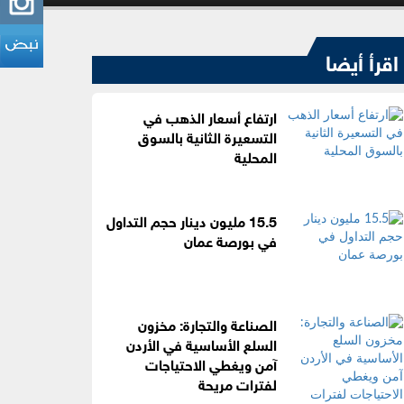
اقرأ أيضا
ارتفاع أسعار الذهب في
التسعيرة الثانية بالسوق
المحلية
15.5 مليون دينار حجم التداول
في بورصة عمان
الصناعة والتجارة: مخزون
السلع الأساسية في الأردن
آمن ويغطي الاحتياجات
لفترات مريحة