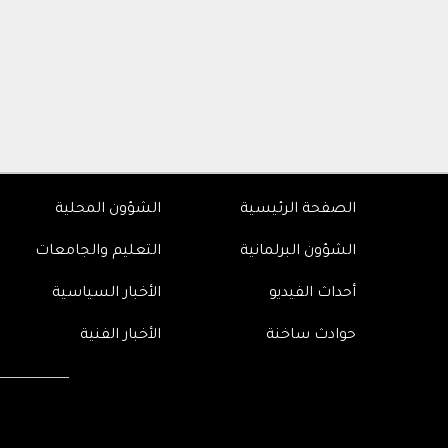
الصفحة الرئيسية
الشؤون المحلية
الشؤون البرلمانية
التعليم والجامعات
أحداث الفيديو
الأخبار السياسية
حوادث ساخنة
الأخبار الفنية