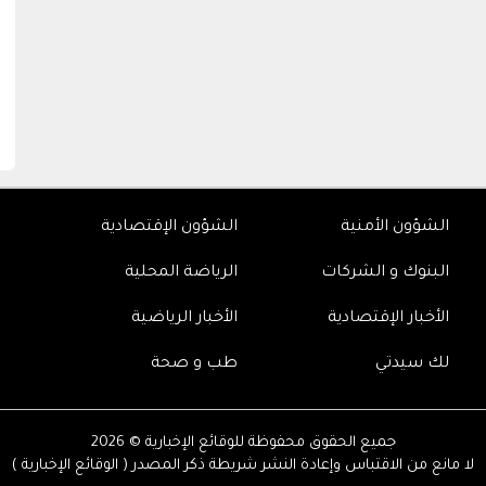
الشؤون الأمنية
الشؤون الإقتصادية
البنوك و الشركات
الرياضة المحلية
الأخبار الإقتصادية
الأخبار الرياضية
لك سيدتي
طب و صحة
جميع الحقوق محفوظة للوقائع الإخبارية © 2026
لا مانع من الاقتباس وإعادة النشر شريطة ذكر المصدر ( الوقائع الإخبارية )