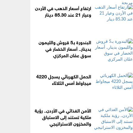
ارتفاع أسعار الذهب في الأردن
وعيار 21 عند 85.30 دينار
البندورة بـ5 قروش والليمون
بدينار.. أسعار الخضار في
سوق عمّان المركزي
الحمل الكهربائي يسجل 4220
ميجاواط أمس الثلاثاء
الأمن الغذائي في الأردن.. رؤية
ملكية تستند إلى الاستباق
والمخزون الاستراتيجي