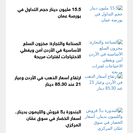
15.5 مليون دينار حجم التداول في
بورصة عمان
الصناعة والتجارة: مخزون السلع
الأساسية في الأردن آمن ويغطي
الاحتياجات لفترات مريحة
ارتفاع أسعار الذهب في الأردن وعيار
21 عند 85.30 دينار
البندورة بـ5 قروش والليمون بدينار..
أسعار الخضار في سوق عمّان
المركزي