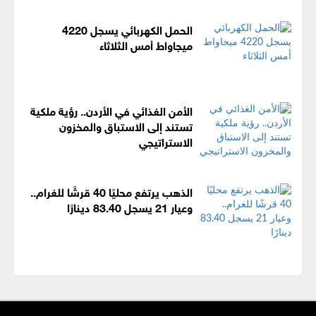
الحمل الكهربائي يسجل 4220
ميجاواط أمس الثلاثاء
الأمن الغذائي في الأردن.. رؤية ملكية
تستند إلى الاستباق والمخزون
الاستراتيجي
الذهب يرتفع محليًا 40 قرشًا للغرام..
وعيار 21 يسجل 83.40 دينارًا