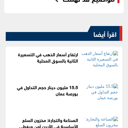
اقرأ أيضا
ارتفاع أسعار الذهب في التسعيرة
الثانية بالسوق المحلية
15.5 مليون دينار حجم التداول في
بورصة عمان
الصناعة والتجارة: مخزون السلع
الأساسية في الأردن آمن ويغطي