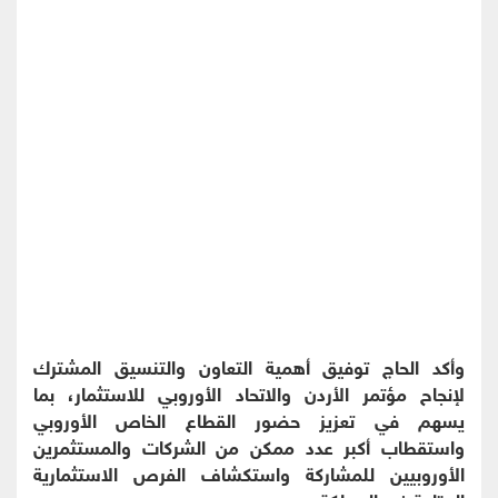
وأكد الحاج توفيق أهمية التعاون والتنسيق المشترك
لإنجاح مؤتمر الأردن والاتحاد الأوروبي للاستثمار، بما
يسهم في تعزيز حضور القطاع الخاص الأوروبي
واستقطاب أكبر عدد ممكن من الشركات والمستثمرين
الأوروبيين للمشاركة واستكشاف الفرص الاستثمارية