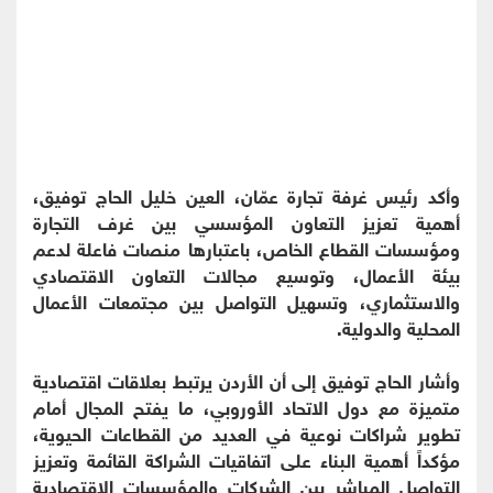
وأكد رئيس غرفة تجارة عمّان، العين خليل الحاج توفيق،
أهمية تعزيز التعاون المؤسسي بين غرف التجارة
ومؤسسات القطاع الخاص، باعتبارها منصات فاعلة لدعم
بيئة الأعمال، وتوسيع مجالات التعاون الاقتصادي
والاستثماري، وتسهيل التواصل بين مجتمعات الأعمال
المحلية والدولية.
وأشار الحاج توفيق إلى أن الأردن يرتبط بعلاقات اقتصادية
متميزة مع دول الاتحاد الأوروبي، ما يفتح المجال أمام
تطوير شراكات نوعية في العديد من القطاعات الحيوية،
مؤكداً أهمية البناء على اتفاقيات الشراكة القائمة وتعزيز
التواصل المباشر بين الشركات والمؤسسات الاقتصادية