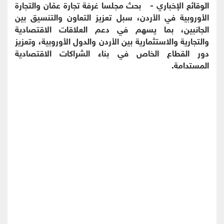
الوقائع الإخباري - بحث مجلسا غرفة تجارة عمّان والتجارة
الأوروبية في الأردن، سبل تعزيز التعاون والتنسيق بين
الجانبين، بما يسهم في دعم العلاقات الاقتصادية
والتجارية والاستثمارية بين الأردن والدول الأوروبية، وتعزيز
دور القطاع الخاص في بناء الشراكات الاقتصادية
المستدامة.