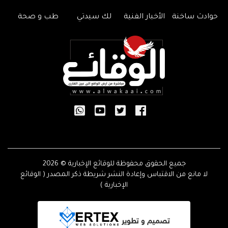
حوادث ساخنة
الأخبار الفنية
لك سيدتي
طب و صحة
جميع الحقوق محفوظة للوقائع الإخبارية © 2026
لا مانع من الاقتباس وإعادة النشر شريطة ذكر المصدر ( الوقائع
الإخبارية )
تصميم و تطوير