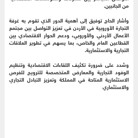
من الجانبين.
وأشار الحاج توفيق إلى أهمية الدور الذي تقوم به غرفة
التجارة الأوروبية في الأردن في تعزيز التواصل بين مجتمع
الأعمال الأردني والأوروبي، ودعم الحوار الاقتصادي بين
القطاعين العام والخاص، بما يسهم في تطوير العلاقات
التجارية والاستثمارية.
وشدد على ضرورة تكثيف اللقاءات الاقتصادية وتنظيم
الوفود التجارية والمعارض المتخصصة للترويج للفرص
الاستثمارية المتاحة في المملكة وتعزيز التبادل التجاري
والاستثماري