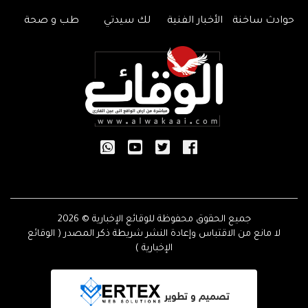
حوادث ساخنة
الأخبار الفنية
لك سيدتي
طب و صحة
جميع الحقوق محفوظة للوقائع الإخبارية © 2026
لا مانع من الاقتباس وإعادة النشر شريطة ذكر المصدر ( الوقائع
الإخبارية )
تصميم و تطوير