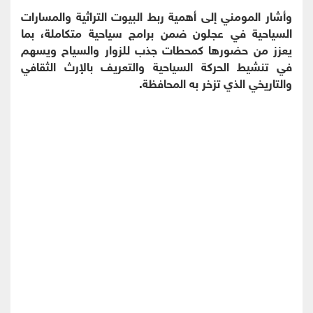
وأشار المومني إلى أهمية ربط البيوت التراثية والمسارات
السياحية في عجلون ضمن برامج سياحية متكاملة، بما
يعزز من حضورها كمحطات جذب للزوار والسياح ويسهم
في تنشيط الحركة السياحية والتعريف بالإرث الثقافي
والتاريخي الذي تزخر به المحافظة.