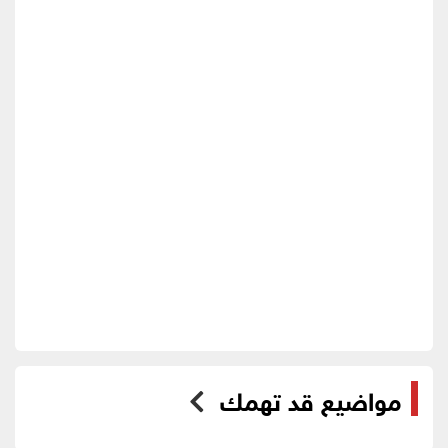
مواضيع قد تهمك