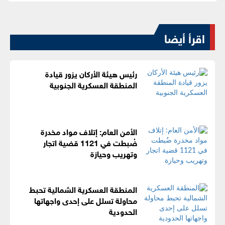
اقرأ أيضا
رئيس هيئة الأركان يزور قيادة
المنطقة العسكرية الجنوبية
الأمن العام: إتلاف مواد مخدرة
ضُبطت في 1121 قضية اتجار
وتهريب وحيازة
المنطقة العسكرية الشمالية تحبط
محاولة تسلل على إحدى واجهاتها
الحدودية