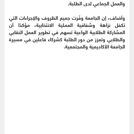
والعمل الجماعي لدى الطلبة.
وأضاف، إن الجامعة وفّرت جميع الظروف والإجراءات التي
تكفل نزاهة وشفافية العملية الانتخابية، مؤكدًا أن
المشاركة الطلابية الواعية تسهم في تطوير العمل النقابي
والطلابي وتعزز من دور الطلبة كشركاء فاعلين في مسيرة
الجامعة الأكاديمية والمجتمعية.