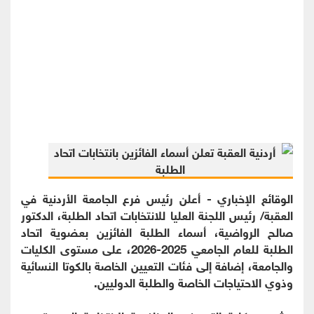
الوقائع الإخباري - أعلن رئيس فرع الجامعة الأردنية في
العقبة/ رئيس اللجنة العليا للانتخابات اتحاد الطلبة، الدكتور
صالح الرواضية، أسماء الطلبة الفائزين بعضوية اتحاد
الطلبة للعام الجامعي 2025-2026، على مستوى الكليات
والجامعة، إضافة إلى فئات التعيين الخاصة بالكوتا النسائية
وذوي الاحتياجات الخاصة والطلبة الدوليين.