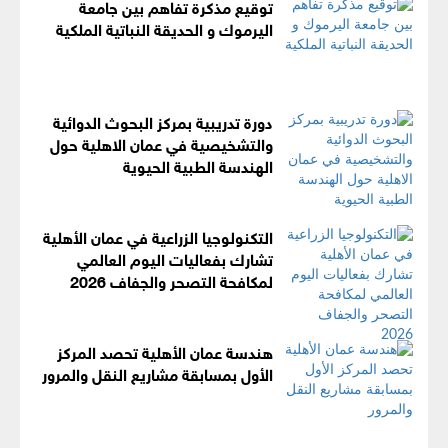
توقيع مذكرة تفاهم بين جامعة
اليرموك و الحديقة النباتية الملكية
دورة تدريبية بمركز البحوث الدوائية
والتشخيصية في عمان الاهلية حول
الهندسة الطبية الحيوية
التكنولوجيا الزراعية في عمان الأهلية
تشارك بفعاليات اليوم العالمي
لمكافحة التصحر والجفاف 2026
هندسة عمان الأهلية تحصد المركز
الأول بمسابقة مشاريع النقل والمرور