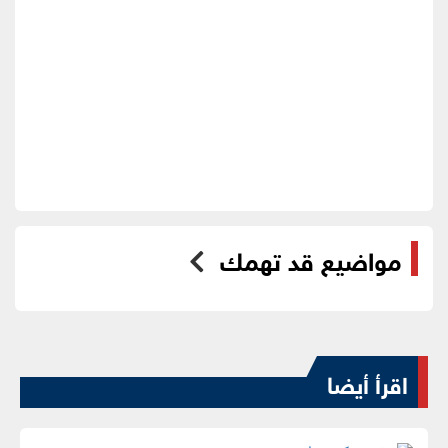
مواضيع قد تهمك
اقرأ أيضا