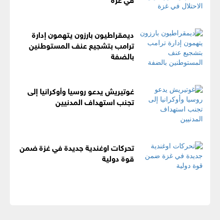
ديمقراطيون بارزون يتهمون إدارة
ترامب بتشجيع عنف المستوطنين
بالضفة
غوتيريش يدعو روسيا وأوكرانيا إلى
تجنب استهداف المدنيين
تحركات اوغندية جديدة في غزة ضمن
قوة دولية