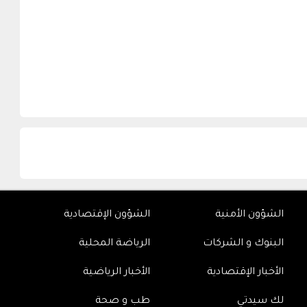
الشؤون الأمنية
الشؤون الإقتصادية
البنوك و الشركات
الرياضة المحلية
الأخبار الإقتصادية
الأخبار الرياضية
لك سيدتي
طب و صحة