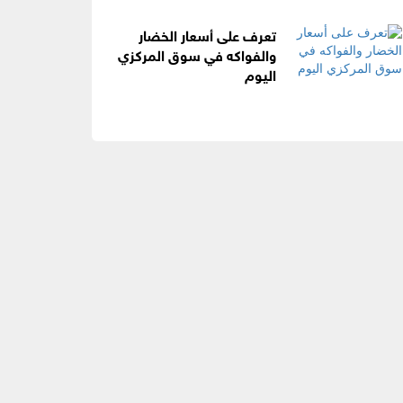
تعرف على أسعار الخضار
والفواكه في سوق المركزي
اليوم