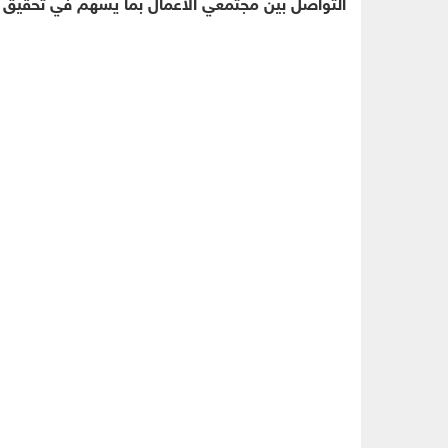
التواصل بين مجتمعي الأعمال بما يسهم في تحقيق ا