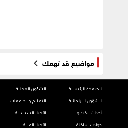
مواضيع قد تهمك
الصفحة الرئيسية
الشؤون المحلية
الشؤون البرلمانية
التعليم والجامعات
أحداث الفيديو
الأخبار السياسية
حوادث ساخنة
الأخبار الفنية