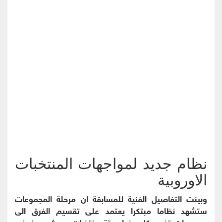
نظام جديد لمواجهات المنتخبات
الاوروبية
وبينت التفاصيل الفنية للمسابقة ان مرحلة المجموعات
ستشهد نظاما مبتكرا يعتمد على تقسيم الفرق الى
مجموعات تضم كل منها ستة منتخبات، حيث سيخوض