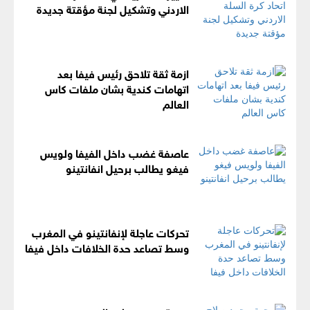
الاردني وتشكيل لجنة مؤقتة جديدة
ازمة ثقة تلاحق رئيس فيفا بعد
اتهامات كندية بشان ملفات كاس
العالم
عاصفة غضب داخل الفيفا ولويس
فيغو يطالب برحيل انفانتينو
تحركات عاجلة لإنفانتينو في المغرب
وسط تصاعد حدة الخلافات داخل فيفا