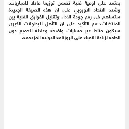
يعتمد على اوعية فنية تضمن توزيعا عادلا للمباريات.
وشدد الاتحاد الاوروبي على ان هذه الصيغة الجديدة
ستساهم في رفع جودة الاداء وتقليل الفوارق الفنية بين
المنتخبات، مع التأكيد على ان التأهل للبطولات الكبرى
سيكون متاحا عبر مسارات واضحة وعادلة للجميع دون
الحاجة لزيادة الاعباء على الروزنامة الدولية المزدحمة.