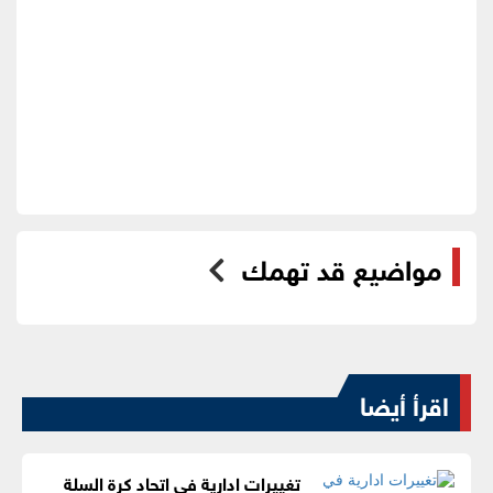
مواضيع قد تهمك
اقرأ أيضا
تغييرات ادارية في اتحاد كرة السلة