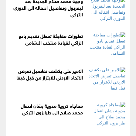
وجهة محمد صلاح الجديدة بعد
ليفربول وتفاصيل انتقاله الى الدوري
التركي
تطورات مفاجئة تعطل تقديم بادو
الزاكي لقيادة منتخب النشامى
الامير علي يكشف تفاصيل تعرض
الاتحاد الاردني للابتزاز من قبل فيفا
مفاجاة كروية مدوية بشان انتقال
محمد صلاح الى طرابزون التركي