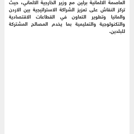
العاصمة الالمانية برلين مع وزير الخارجية الالماني، حيث
تركز النقاش على تعزيز الشراكة الاستراتيجية بين الاردن
والمانيا وتطوير التعاون في القطاعات الاقتصادية
والتكنولوجية والتعليمية بما يخدم المصالح المشتركة
للبلدين.