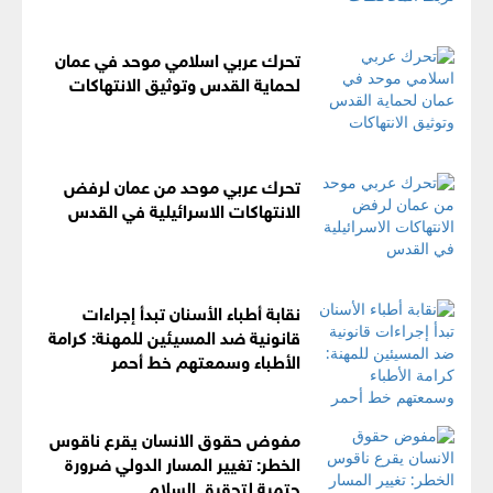
تحرك عربي اسلامي موحد في عمان
لحماية القدس وتوثيق الانتهاكات
تحرك عربي موحد من عمان لرفض
الانتهاكات الاسرائيلية في القدس
نقابة أطباء الأسنان تبدأ إجراءات
قانونية ضد المسيئين للمهنة: كرامة
الأطباء وسمعتهم خط أحمر
مفوض حقوق الانسان يقرع ناقوس
الخطر: تغيير المسار الدولي ضرورة
حتمية لتحقيق السلام