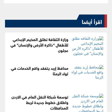
اقرأ أيضا
وزارة الثقافة تطلق المخيم الإبداعي
للأطفال "ذاكرة الأرض والإنسان" في
عجلون
محافظ إربد يتفقد واقع الخدمات في
لواء الرمثا
توسعة شبكة النقل العام في الاردن
واطلاق خطوط جديدة لربط
المحافظات