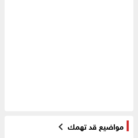
مواضيع قد تهمك