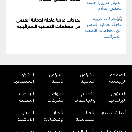
تحركات عربية عاجلة لحماية القدس
من مخططات التصفية الاسرائيلية
الصفحة
الشؤون
الشؤون
الشؤون
الرئيسية
المحلية
الأمنية
الإقتصادية
الشؤون
التعليم
البنوك و
الرياضة
البرلمانية
والجامعات
الشركات
المحلية
أحداث الفيديو
الأخبار
الأخبار
الأخبار
السياسية
الإقتصادية
الرياضية