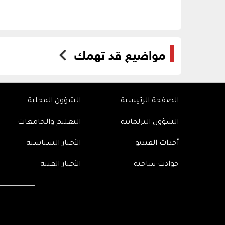
مواضيع قد تهمك
الصفحة الرئيسية
الشؤون المحلية
الشؤون البرلمانية
التعليم والجامعات
أحداث الفيديو
الأخبار السياسية
حوادث ساخنة
الأخبار الفنية