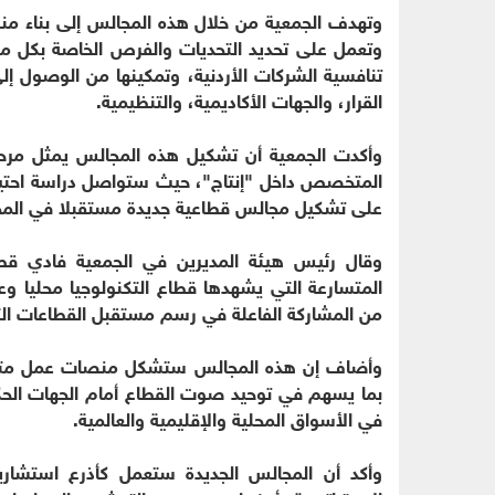
وتهدف الجمعية من خلال هذه المجالس إلى بناء 
وتعمل على تحديد التحديات والفرص الخاصة بكل مج
تنافسية الشركات الأردنية، وتمكينها من الوصول إل
القرار، والجهات الأكاديمية، والتنظيمية.
وأكدت الجمعية أن تشكيل هذه المجالس يمثل مرح
المتخصص داخل "إنتاج"، حيث ستواصل دراسة احتياجا
على تشكيل مجالس قطاعية جديدة مستقبلا في المجا
وقال رئيس هيئة المديرين في الجمعية فادي قط
المتسارعة التي يشهدها قطاع التكنولوجيا محليا 
من المشاركة الفاعلة في رسم مستقبل القطاعات ال
وأضاف إن هذه المجالس ستشكل منصات عمل متخصص
بما يسهم في توحيد صوت القطاع أمام الجهات الحكومي
في الأسواق المحلية والإقليمية والعالمية.
وأكد أن المجالس الجديدة ستعمل كأذرع استشار