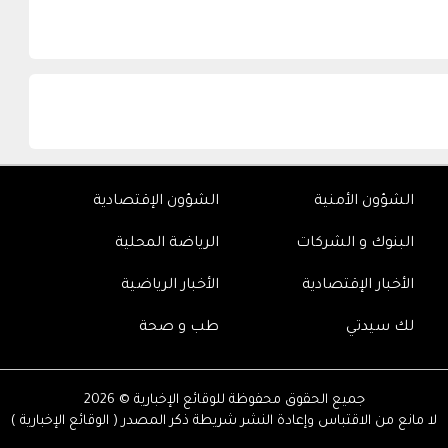
الشؤون الأمنية
الشؤون الإقتصادية
البنوك و الشركات
الرياضة المحلية
الأخبار الإقتصادية
الأخبار الرياضية
لك سيدتي
طب و صحة
جميع الحقوق محفوظة للوقائع الإخبارية © 2026
لا مانع من الاقتباس وإعادة النشر شريطة ذكر المصدر ( الوقائع الإخبارية )