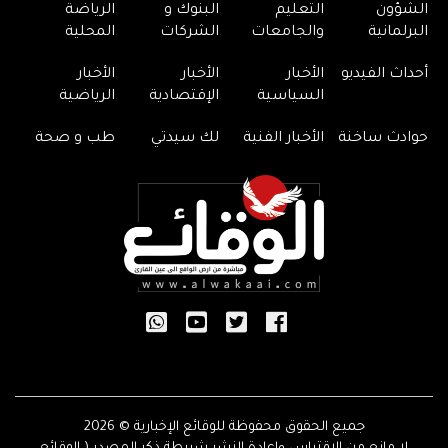
الشؤون
التعليم
البنوك و
الرياضة
البرلمانية
والجامعات
الشركات
المحلية
أحداث الفيديو
الأخبار
الأخبار
الأخبار
السياسية
الإقتصادية
الرياضية
حوادث ساخنة
الأخبار الفنية
لك سيدتي
طب و صحة
جميع الحقوق محفوظة للوقائع الإخبارية © 2026