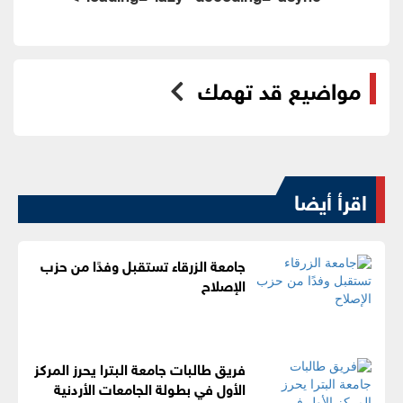
مواضيع قد تهمك
اقرأ أيضا
جامعة الزرقاء تستقبل وفدًا من حزب
الإصلاح
فريق طالبات جامعة البترا يحرز المركز
الأول في بطولة الجامعات الأردنية