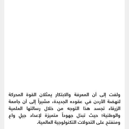
ولفت إلى أن المعرفة والابتكار يمثلان القوة المحركة
لنهضة الأردن في عقوده الجديدة، مشيراً إلى أن جامعة
الزرقاء تجسد هذا التوجه من خلال رسالتها العلمية
والوطنية؛ حيث تبذل جهوداً متميزة لإعداد جيلٍ واعٍ
ومنفتحٍ على التحولات التكنولوجية العالمية.