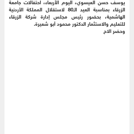
يوسف حسن العيسوي، اليوم الأربعاء، احتفالات جامعة
الزرقاء بمناسبة العيد الـ80 لاستقلال المملكة الأردنية
الهاشمية، بحضور رئيس مجلس إدارة شركة الزرقاء
للتعليم والاستثمار الدكتور محمود أبو شعيرة.
وحضر الاح