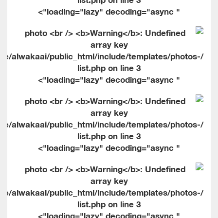
" loading="lazy" decoding="async">
me/alwakaai/public_html/include/templates/photos-
list.php on line
3
" loading="lazy" decoding="async">
me/alwakaai/public_html/include/templates/photos-
list.php on line
3
" loading="lazy" decoding="async">
me/alwakaai/public_html/include/templates/photos-
list.php on line
3
" loading="lazy" decoding="async">