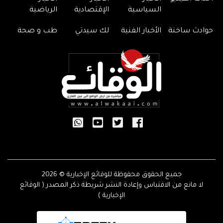
السياسية
الإقتصادية
الرياضية
حوادث ساخنة
الأخبار الفنية
لك سيدتي
طب و صحة
جميع الحقوق محفوظة للوقائع الإخبارية © 2026
لا مانع من الاقتباس وإعادة النشر شريطة ذكر المصدر ( الوقائع
الإخبارية )