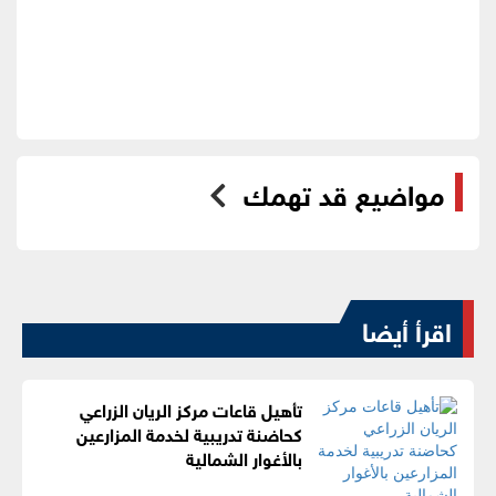
مواضيع قد تهمك
اقرأ أيضا
تأهيل قاعات مركز الريان الزراعي
كحاضنة تدريبية لخدمة المزارعين
بالأغوار الشمالية