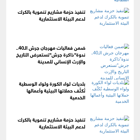
تنفيذ حزمة مشاريع تنموية بالكرك
لدعم البيئة الاستثمارية
ضمن فعاليات مهرجان جرش الـ40..
ندوة"ذاكرة جرش"تستعرض التاريخ
والإرث الإنساني للمدينة
بلديات لواء الكورة ولواء الوسطية
تُكثّف حملاتها البيئية وأعمالها
الخدمية
تنفيذ حزمة مشاريع تنموية بالكرك
لدعم البيئة الاستثمارية