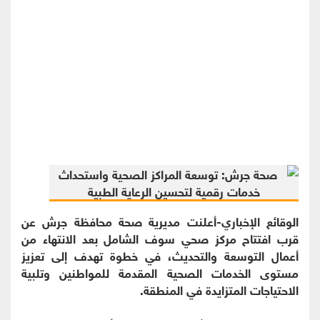
الوقائع الإخباري-أعلنت مديرية صحة محافظة جرش عن
قرب افتتاح مركز صحي سوف الشامل بعد الانتهاء من
أعمال التوسعة والتحديث، في خطوة تهدف إلى تعزيز
مستوى الخدمات الصحية المقدمة للمواطنين وتلبية
الاحتياجات المتزايدة في المنطقة.