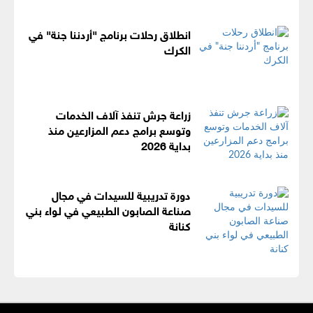
انطلاق رحلات برنامج "أردننا جنة" في
الكرك
زراعة جرش تنفذ آلاف الخدمات
وتوسع برامج دعم المزارعين منذ
بداية 2026
دورة تدريبية للسيدات في مجال
صناعة الصابون الطبيعي في لواء بني
كنانة