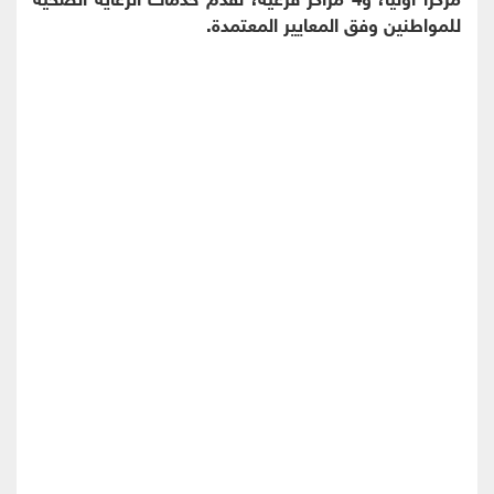
للمواطنين وفق المعايير المعتمدة.