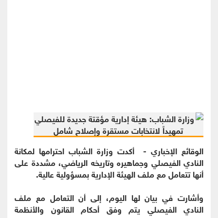
الوقائع الإخباري - أكدت وزارة الشباب احترامها لمكانة
النادي الفيصلي وجماهيره وتاريخه الرياضي، مشددة على
أنها تتعامل مع ملف الهيئة الإدارية بمسؤولية عالية.
وأشارت في بيان لها اليوم، إلى أن التعامل مع ملف
النادي الفيصلي يتم وفق أحكام القانون والأنظمة