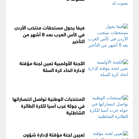
فيفا يحول مستحقات منتخب الأردن
في كأس العرب بعد 8 أشهر من
التأخير
اللجنة الأولمبية تعين لجنة مؤقتة
لإدارة اتحاد كرة السلة
المنتخبات الوطنية تواصل انتصاراتها
في جولة غرب آسيا للكرة الطائرة
الشاطئية
تعيين لجنة مؤقتة لإدارة شؤون