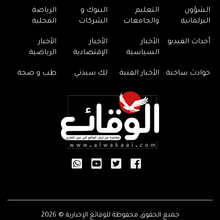
الشؤون
التعليم
البنوك و
الرياضة
البرلمانية
والجامعات
الشركات
المحلية
أحداث الفيديو
الأخبار
الأخبار
الأخبار
السياسية
الإقتصادية
الرياضية
حوادث ساخنة
الأخبار الفنية
لك سيدتي
طب و صحة
جميع الحقوق محفوظة للوقائع الإخبارية © 2026