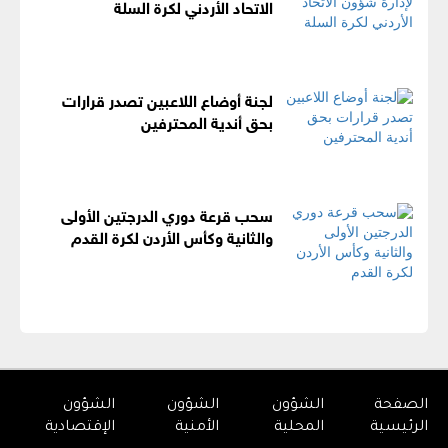
الاتحاد الأردني لكرة السلة
لجنة أوضاع اللاعبين تصدر قرارات
بحق أندية المحترفين
سحب قرعة دوري الدرجتين الأولى
والثانية وكأس الأردن لكرة القدم
الصفحة
الشؤون
الشؤون
الشؤون
الرئيسية
المحلية
الأمنية
الإقتصادية