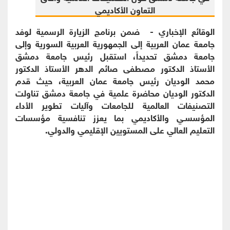
الوقائع الإخباري - ضمن برنامج الزيارة الرسمية لوفد
جامعة عمان العربية إلى الجمهورية العربية السورية وإلى
جامعة دمشق تحديداً، استقبل رئيس جامعة دمشق
الأستاذ الدكتور مصطفى صائم الدهر الأستاذ الدكتور
محمد الوديان رئيس جامعة عمان العربية، حيث قدم
الدكتور الوديان محاضرة علمية في جامعة دمشق تناولت
التصنيفات العالمية للجامعات وآليات تطوير الأداء
المؤسسـي والأكاديمي بما يعزز تنافسية مؤسسات
التعليم العالي على المستويين الإقليمي والدولي.