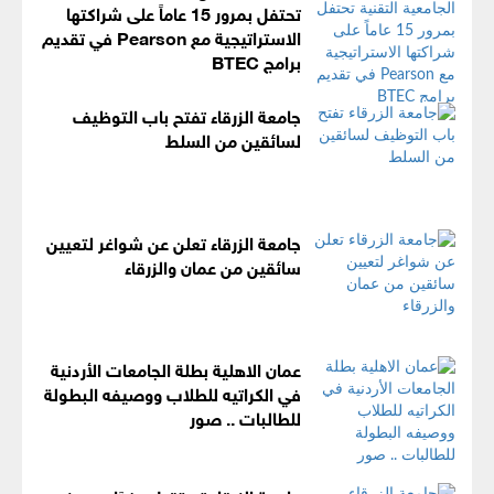
تحتفل بمرور 15 عاماً على شراكتها
الاستراتيجية مع Pearson في تقديم
برامج BTEC
جامعة الزرقاء تفتح باب التوظيف
لسائقين من السلط
جامعة الزرقاء تعلن عن شواغر لتعيين
سائقين من عمان والزرقاء
عمان الاهلية بطلة الجامعات الأردنية
في الكراتيه للطلاب ووصيفه البطولة
للطالبات .. صور