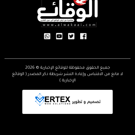
جميع الحقوق محفوظة للوقائع الإخبارية © 2026
لا مانع من الاقتباس وإعادة النشر شريطة ذكر المصدر ( الوقائع
الإخبارية )
تصميم و تطوير