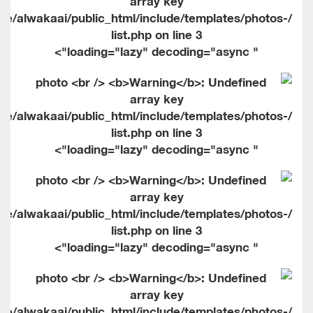
me/alwakaai/public_html/include/templates/photos-
list.php on line
3
" loading="lazy" decoding="async">
me/alwakaai/public_html/include/templates/photos-
list.php on line
3
" loading="lazy" decoding="async">
me/alwakaai/public_html/include/templates/photos-
list.php on line
3
" loading="lazy" decoding="async">
me/alwakaai/public_html/include/templates/photos-