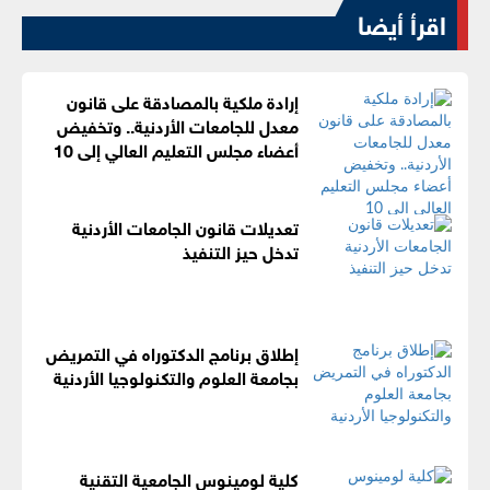
اقرأ أيضا
إرادة ملكية بالمصادقة على قانون
معدل للجامعات الأردنية.. وتخفيض
أعضاء مجلس التعليم العالي إلى 10
تعديلات قانون الجامعات الأردنية
تدخل حيز التنفيذ
إطلاق برنامج الدكتوراه في التمريض
بجامعة العلوم والتكنولوجيا الأردنية
كلية لومينوس الجامعية التقنية