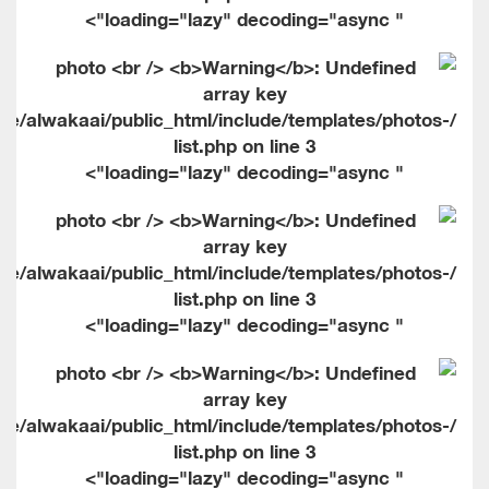
" loading="lazy" decoding="async">
me/alwakaai/public_html/include/templates/photos-
list.php on line
3
" loading="lazy" decoding="async">
me/alwakaai/public_html/include/templates/photos-
list.php on line
3
" loading="lazy" decoding="async">
me/alwakaai/public_html/include/templates/photos-
list.php on line
3
" loading="lazy" decoding="async">