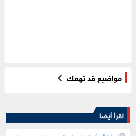
مواضيع قد تهمك
اقرأ أيضا