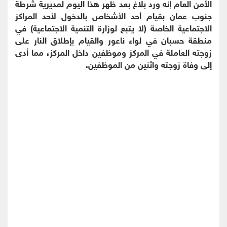
الأمن العام إنه ورد بلاغ بعد ظهر هذا اليوم لمديرية شرطة
جنوب عمان بقيام أحد الأشخاص بالدخول لأحد المراكز
الاجتماعية الخاصة (لا يتبع لوزارة التنمية الاجتماعية) في
منطقة حسبان في لواء ناعور والقيام بإطلاق النار على
زوجته العاملة في المركز وموظفين داخل المركز، مما أدى
إلى وفاة زوجته واثنين من الموظفين.