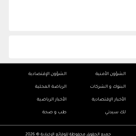
الشؤون الأمنية
الشؤون الإقتصادية
البنوك و الشركات
الرياضة المحلية
الأخبار الإقتصادية
الأخبار الرياضية
لك سيدتي
طب و صحة
جميع الحقوق محفوظة للوقائع الإخبارية © 2026