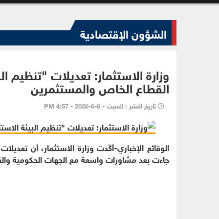
الشؤون الإقتصادية
وزارة الاستثمار: تعديلات "تنظيم ا
القطاع الخاص والمستثمرين
تاريخ النشر : السبت - 6-6-2026 - 4:57 PM
جاءت بعد مشاورات واسعة مع الجهات الحكومية وال