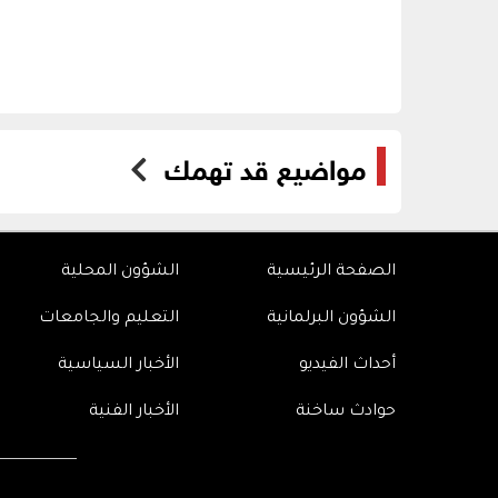
مواضيع قد تهمك
الصفحة الرئيسية
الشؤون المحلية
الشؤون البرلمانية
التعليم والجامعات
أحداث الفيديو
الأخبار السياسية
حوادث ساخنة
الأخبار الفنية