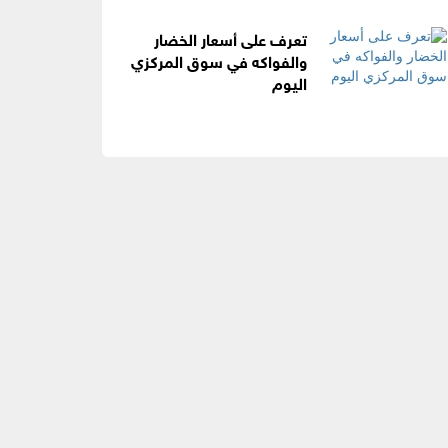
تعرف على أسعار الخضار
والفواكه في سوق المركزي
اليوم