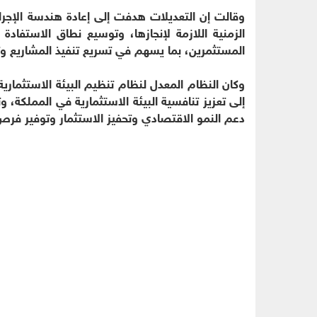
وقالت إن التعديلات هدفت إلى إعادة هندسة الإجرا
الزمنية اللازمة لإنجازها، وتوسيع نطاق الاستفا
المستثمرين، بما يسهم في تسريع تنفيذ المشاريع و
إلى تعزيز تنافسية البيئة الاستثمارية في المملكة،
دعم النمو الاقتصادي وتحفيز الاستثمار وتوفير فرص