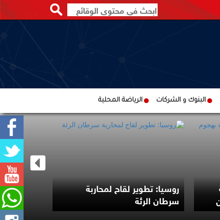
البنوك و الشركات
الرياضة المحلية
روسيا: تطوير لقاح لمحاربة
ن
سرطان الرئة
يمنياً في 