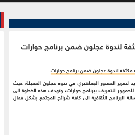
ثفة لندوة عجلون ضمن برنامج حوارات
 لتعزيز الحضور الجماهيري في ندوة عجلون المقبلة، حيث
للجمهور للتعريف ببرنامج حوارات، وتهدف هذه الخطوة الى
الة البرنامج الثقافية الى كافة شرائح المجتمع بشكل فعال