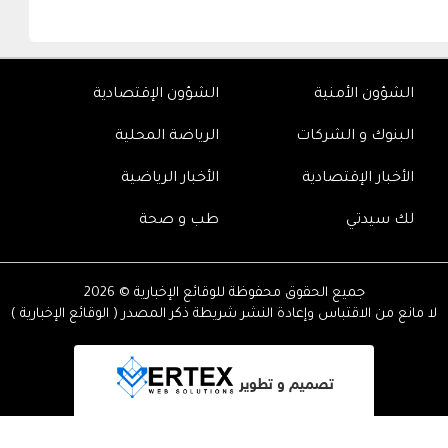
الشؤون الأمنية
الشؤون الإقتصادية
البنوك و الشركات
الرياضة المحلية
الأخبار الإقتصادية
الأخبار الرياضية
لك سيدتي
طب و صحة
جميع الحقوق محفوظة للوقائع الإخبارية © 2026
لا مانع من الاقتباس وإعادة النشر شريطة ذكر المصدر ( الوقائع الإخبارية )
تصميم و تطوير