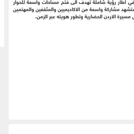
 في اطار رؤية شاملة تهدف الى فتح مساحات واسعة للحوار
ستشهد مشاركة واسعة من الاكاديميين والمثقفين والمهتمين
مسيرة الاردن الحضارية وتطور هويته عبر الزمن.