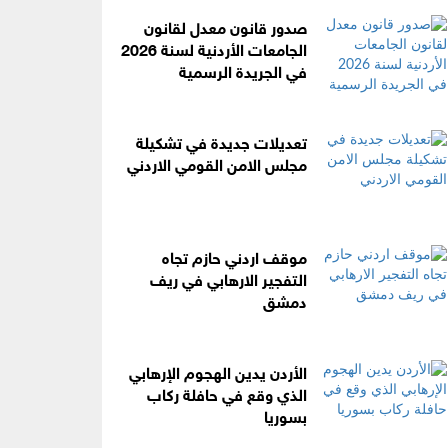
صدور قانون معدل لقانون
الجامعات الأردنية لسنة 2026
في الجريدة الرسمية
تعديلات جديدة في تشكيلة
مجلس الامن القومي الاردني
موقف اردني حازم تجاه
التفجير الارهابي في ريف
دمشق
الأردن يدين الهجوم الإرهابي
الذي وقع في حافلة ركاب
بسوريا