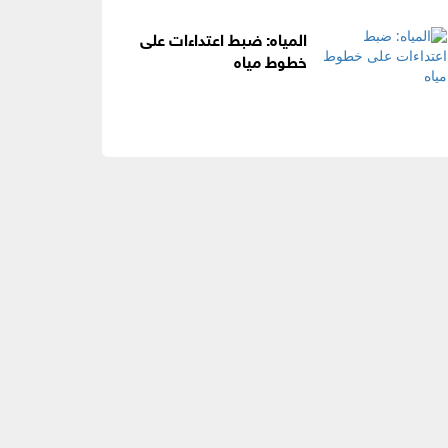
المياه: ضبط اعتداءات على
خطوط مياه