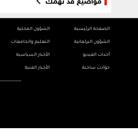
الصفحة الرئيسية
الشؤون المحلية
الشؤون البرلمانية
التعليم والجامعات
أحداث الفيديو
الأخبار السياسية
حوادث ساخنة
الأخبار الفنية