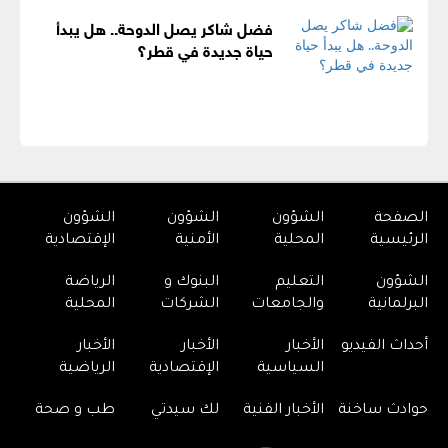
فضل شاكر يصل الدوحة.. هل يبدأ
حياة جديدة في قطر؟
الصفحة
الشؤون
الشؤون
الشؤون
الرئيسية
المحلية
الأمنية
الإقتصادية
الشؤون
التعليم
البنوك و
الرياضة
البرلمانية
والجامعات
الشركات
المحلية
أحداث الفيديو
الأخبار
الأخبار
الأخبار
السياسية
الإقتصادية
الرياضية
حوادث ساخنة
الأخبار الفنية
لك سيدتي
طب و صحة