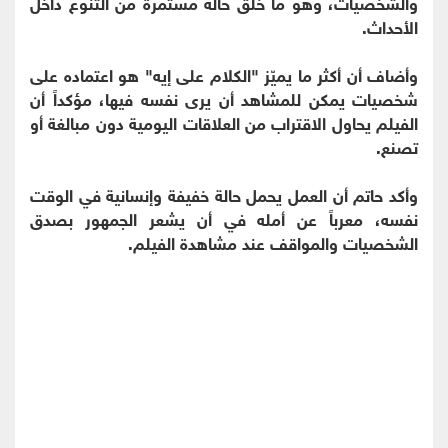
والشخصيات، وهو ما خلق حالة مستمرة من التنوع داخل
الأحداث.
وأضاف أن أكثر ما يميّز "الكلام على إيه" هو اعتماده على
شخصيات يمكن للمشاهد أن يرى نفسه فيها، مؤكداً أن
الفيلم يحاول الاقتراب من العلاقات اليومية دون مبالغة أو
تصنع.
وأكد حاتم أن العمل يحمل حالة خفيفة وإنسانية في الوقت
نفسه، معرباً عن أمله في أن يشعر الجمهور بصدق
الشخصيات والمواقف عند مشاهدة الفيلم.