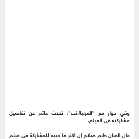
وفي حوار مع "العربية.نت"، تحدث حاتم عن تفاصيل
مشاركته في الفيلم.
قال الفنان حاتم صلاح إن أكثر ما جذبه للمشاركة في فيلم