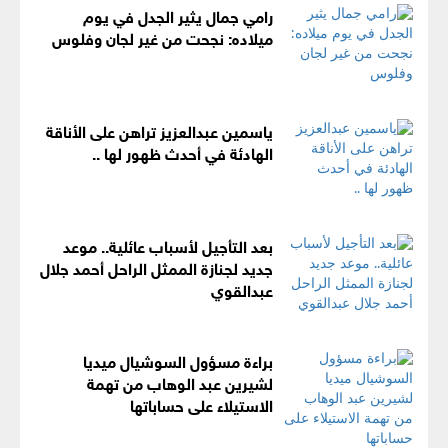
رامي جمال يثير الجدل في يوم
ميلاده: نجحت من غير لجان وفلوس
ياسمين عبدالعزيز تراهن على الأناقة
الهادئة في أحدث ظهور لها ..
بعد التأجيل لأسباب عائلية.. موعد
جديد لجنازة الممثل الراحل أحمد جلال
عبدالقوي
براءة مسؤول السوشيال ميديا
لشيرين عبد الوهاب من تهمة
الاستيلاء على حساباتها