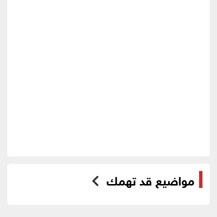
مواضيع قد تهمك