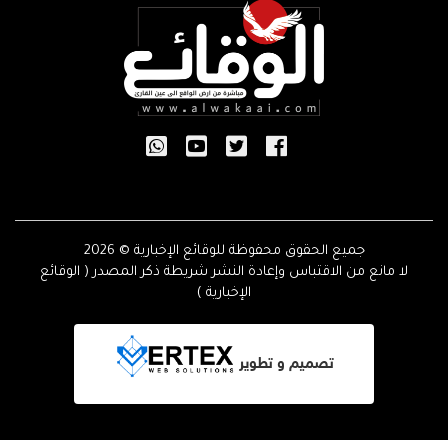
جميع الحقوق محفوظة للوقائع الإخبارية © 2026
لا مانع من الاقتباس وإعادة النشر شريطة ذكر المصدر ( الوقائع
الإخبارية )
تصميم و تطوير