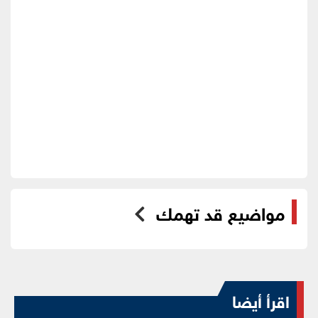
مواضيع قد تهمك
اقرأ أيضا