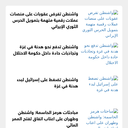
واشنطن تفرض عقوبات على منصات
عملات رقمية متهمة بتمويل الحرس
الثوري الإيراني
واشنطن تدفع نحو هدنة في غزة
وتجاذبات حادة داخل حكومة الاحتلال
واشنطن تضغط على إسرائيل لبدء
هدنة في غزة
مباحثات هرمز الحاسمة: واشنطن
وطهران على اعتاب اتفاق لفتح الممر
المائي