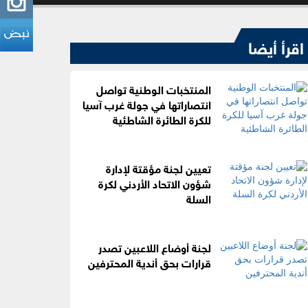
اقرأ أيضا
المنتخبات الوطنية تواصل
انتصاراتها في جولة غرب آسيا
للكرة الطائرة الشاطئية
تعيين لجنة مؤقتة لإدارة
شؤون الاتحاد الأردني لكرة
السلة
لجنة أوضاع اللاعبين تصدر
قرارات بحق أندية المحترفين