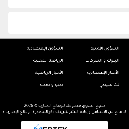
الشؤون الأمنية
الشؤون الإقتصادية
البنوك و الشركات
الرياضة المحلية
الأخبار الإقتصادية
الأخبار الرياضية
لك سيدتي
طب و صحة
جميع الحقوق محفوظة للوقائع الإخبارية © 2026
لا مانع من الاقتباس وإعادة النشر شريطة ذكر المصدر ( الوقائع الإخبارية )