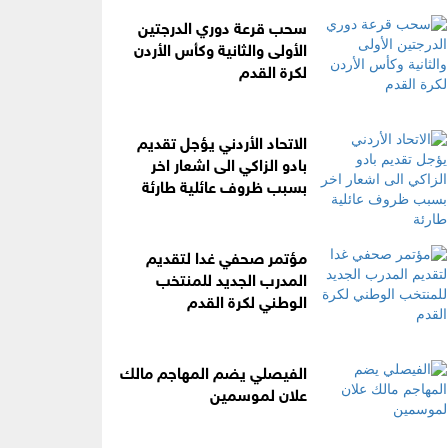
سحب قرعة دوري الدرجتين
الأولى والثانية وكأس الأردن
لكرة القدم
الاتحاد الأردني يؤجل تقديم
بادو الزاكي الى اشعار اخر
بسبب ظروف عائلية طارئة
مؤتمر صحفي غدا لتقديم
المدرب الجديد للمنتخب
الوطني لكرة القدم
الفيصلي يضم المهاجم مالك
علان لموسمين