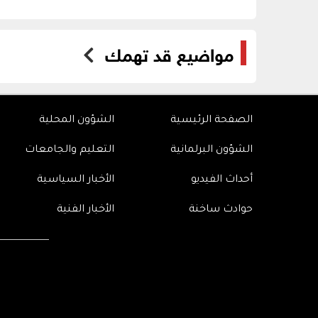
مواضيع قد تهمك
الصفحة الرئيسية
الشؤون المحلية
الشؤون البرلمانية
التعليم والجامعات
أحداث الفيديو
الأخبار السياسية
حوادث ساخنة
الأخبار الفنية