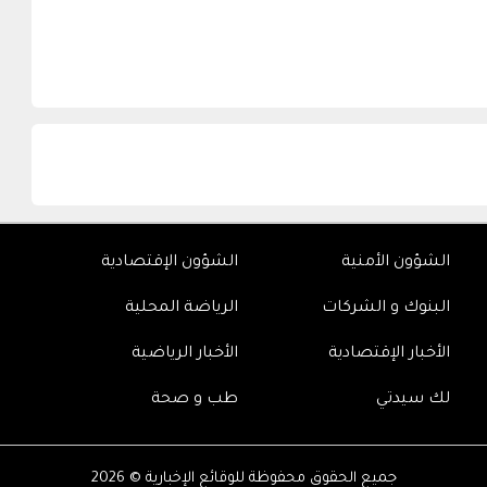
الشؤون الأمنية
الشؤون الإقتصادية
البنوك و الشركات
الرياضة المحلية
الأخبار الإقتصادية
الأخبار الرياضية
لك سيدتي
طب و صحة
جميع الحقوق محفوظة للوقائع الإخبارية © 2026