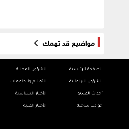
مواضيع قد تهمك
الصفحة الرئيسية
الشؤون المحلية
الشؤون البرلمانية
التعليم والجامعات
أحداث الفيديو
الأخبار السياسية
حوادث ساخنة
الأخبار الفنية