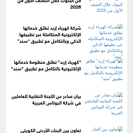
2026
شركة كهرباء إربد تطلق خدماتها
الإلكترونية المتكاملة عبر تطبيقها
الذكي وبالتكامل مع تطبيق “سند”
"كهرباء إربد" تطلق منظومة خدماتها
الإلكترونية بالتكامل مع تطبيق "سند"
بيان صادر عن اللجنة النقابية للعاملين
في شركة البوتاس العربية
تعاون بين البنك الأردني الكويتي