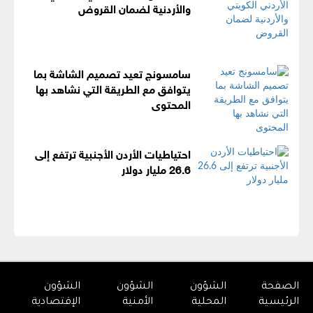
والأردنية لضمان القروض
سامسونج تعيد تصميم الشاشة بما
يتوافق مع الطريقة التي نشاهد بها
المحتوى
احتياطيات الأردن الأجنبية ترتفع إلى
26.6 مليار دولار
الصفحة
الشؤون
الشؤون
الشؤون
الرئيسية
المحلية
الأمنية
الإقتصادية