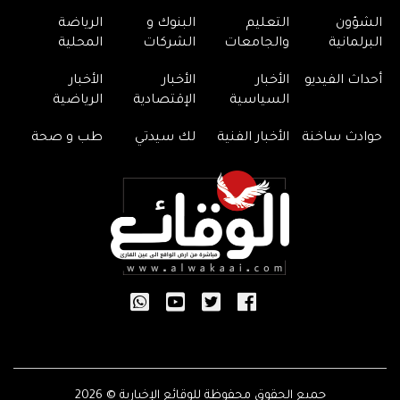
الشؤون
التعليم
البنوك و
الرياضة
البرلمانية
والجامعات
الشركات
المحلية
أحداث الفيديو
الأخبار
الأخبار
الأخبار
السياسية
الإقتصادية
الرياضية
حوادث ساخنة
الأخبار الفنية
لك سيدتي
طب و صحة
جميع الحقوق محفوظة للوقائع الإخبارية © 2026