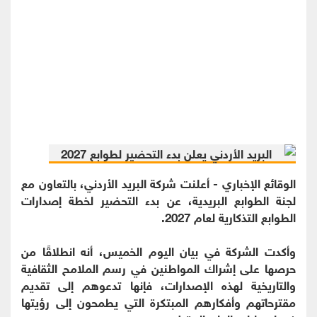
الوقائع الإخباري - أعلنت شركة البريد الأردني، بالتعاون مع
لجنة الطوابع البريدية، عن بدء التحضير لخطة إصدارات
الطوابع التذكارية لعام 2027.
وأكدت الشركة في بيان اليوم الخميس، أنه انطلاقًا من
حرصها على إشراك المواطنين في رسم الملامح الثقافية
والتاريخية لهذه الإصدارات، فإنها تدعوهم إلى تقديم
مقترحاتهم وأفكارهم المبتكرة التي يطمحون إلى رؤيتها