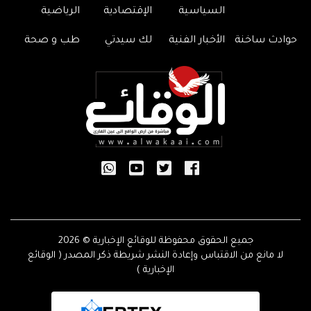
السياسية
الإقتصادية
الرياضية
حوادث ساخنة
الأخبار الفنية
لك سيدتي
طب و صحة
جميع الحقوق محفوظة للوقائع الإخبارية © 2026
لا مانع من الاقتباس وإعادة النشر شريطة ذكر المصدر ( الوقائع
الإخبارية )