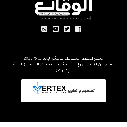
جميع الحقوق محفوظة للوقائع الإخبارية © 2026
لا مانع من الاقتباس وإعادة النشر شريطة ذكر المصدر ( الوقائع
الإخبارية )
تصميم و تطوير