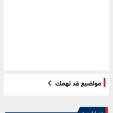
مواضيع قد تهمك