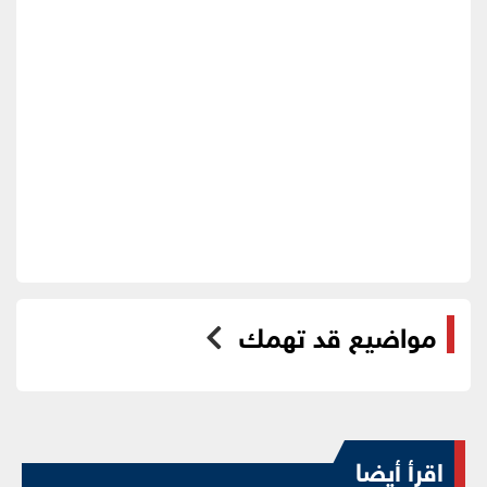
مواضيع قد تهمك
اقرأ أيضا