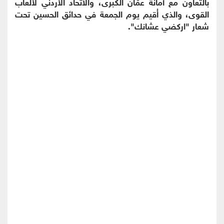
بالتعاون مع أمانة عمّان الكبرى، والاتحاد الأردني لألعاب
القوى، والذي أُقيم يوم الجمعة في حدائق الحسين تحت
شعار "اركضي عشانك".