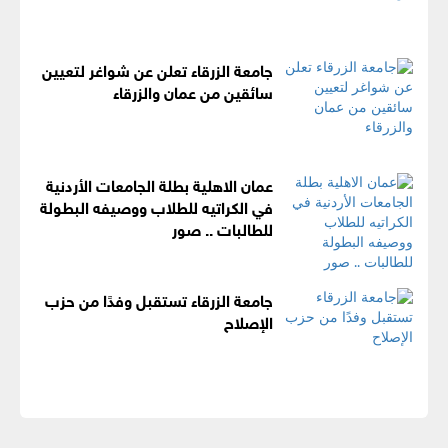
جامعة الزرقاء تعلن عن شواغر لتعيين
سائقين من عمان والزرقاء
عمان الاهلية بطلة الجامعات الأردنية
في الكراتيه للطلاب ووصيفه البطولة
للطالبات .. صور
جامعة الزرقاء تستقبل وفدًا من حزب
الإصلاح