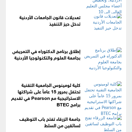
تعديلات قانون الجامعات الأردنية
تدخل حيز التنفيذ
إطلاق برنامج الدكتوراه في التمريض
بجامعة العلوم والتكنولوجيا الأردنية
كلية لومينوس الجامعية التقنية
تحتفل بمرور 15 عاماً على شراكتها
الاستراتيجية مع Pearson في تقديم
برامج BTEC
جامعة الزرقاء تفتح باب التوظيف
لسائقين من السلط