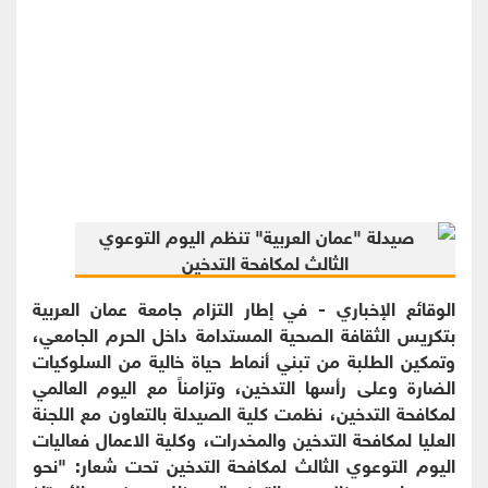
الوقائع الإخباري - في إطار التزام جامعة عمان العربية
بتكريس الثقافة الصحية المستدامة داخل الحرم الجامعي،
وتمكين الطلبة من تبني أنماط حياة خالية من السلوكيات
الضارة وعلى رأسها التدخين، وتزامناً مع اليوم العالمي
لمكافحة التدخين، نظمت كلية الصيدلة بالتعاون مع اللجنة
العليا لمكافحة التدخين والمخدرات، وكلية الاعمال فعاليات
اليوم التوعوي الثالث لمكافحة التدخين تحت شعار: "نحو