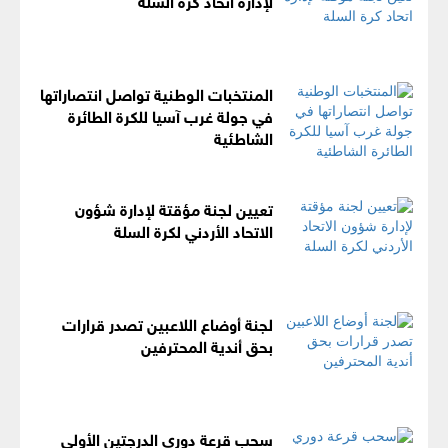
المنتخبات الوطنية تواصل انتصاراتها
في جولة غرب آسيا للكرة الطائرة
الشاطئية
تعيين لجنة مؤقتة لإدارة شؤون
الاتحاد الأردني لكرة السلة
لجنة أوضاع اللاعبين تصدر قرارات
بحق أندية المحترفين
سحب قرعة دوري الدرجتين الأولى