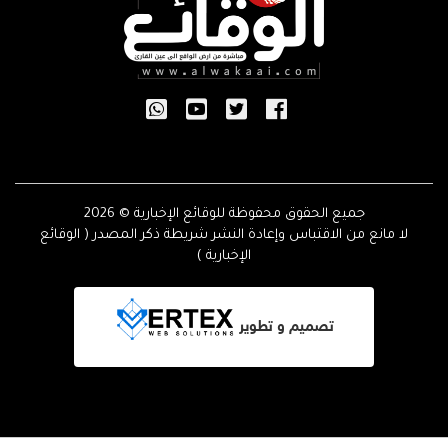
جميع الحقوق محفوظة للوقائع الإخبارية © 2026
لا مانع من الاقتباس وإعادة النشر شريطة ذكر المصدر ( الوقائع
الإخبارية )
تصميم و تطوير