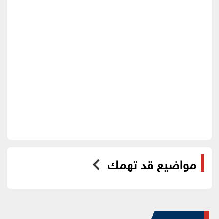
مواضيع قد تهمك