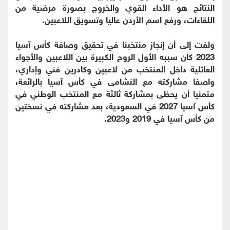
النتائج هو الأداء القوي والخروج بصورة مرضية من
اللقاءات، ورفع اسم الأردن عاليا وتسويق اللاعبين.
ولفت إلى أن إنجاز منتخبنا في تحقيق وصافة كأس آسيا
2023 كان سببه الأول الروح الكبيرة بين اللاعبين والأجواء
العائلية داخل المنتخب من لاعبين وكادرين فني وإداري،
واصفا مشاركته مع النشامى في كأس آسيا بالرائعة،
متمنيا أن يحظى بمشاركة ثالثة مع المنتخب الوطني في
كأس آسيا 2027 في السعودية، بعد مشاركته في نسختين
من كأس آسيا في 2019 و2023.