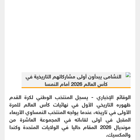
الوقائع الإخباري - يسجل المنتخب الوطني لكرة القدم
ظهوره التاريخي الأول في نهائيات كأس العالم للمرة
الأولى في تاريخه، عندما يواجه المنتخب النمساوي الأربعاء
المقبل في أولى لقاءاته في المجموعة العاشرة من
مونديال 2026 المقام حاليا في الولايات المتحدة وكندا
والمكسيك.