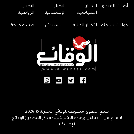
أحداث الفيديو
الأخبار
الأخبار
الأخبار
السياسية
الإقتصادية
الرياضية
حوادث ساخنة
الأخبار الفنية
لك سيدتي
طب و صحة
جميع الحقوق محفوظة للوقائع الإخبارية © 2026
لا مانع من الاقتباس وإعادة النشر شريطة ذكر المصدر ( الوقائع
الإخبارية )