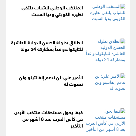
المنتخب الوطني للشباب يلتقي
نظيره الكويتي وديا السبت
انطلاق بطولة الحسن الدولية العاشرة
للتايكواندو غداً بمشاركة 24 دولة
الأمير علي: لن ندعم إنفانتينو ولن
نصوت له
فيفا يحول مستحقات منتخب الأردن
في كأس العرب بعد 8 أشهر من
التأخير