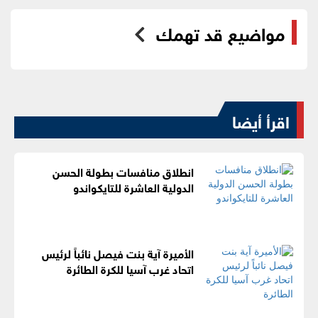
مواضيع قد تهمك
اقرأ أيضا
انطلاق منافسات بطولة الحسن
الدولية العاشرة للتايكواندو
الأميرة آية بنت فيصل نائباً لرئيس
اتحاد غرب آسيا للكرة الطائرة