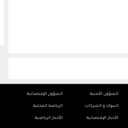
الشؤون الأمنية
الشؤون الإقتصادية
البنوك و الشركات
الرياضة المحلية
الأخبار الإقتصادية
الأخبار الرياضية