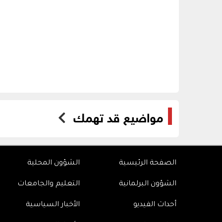
مواضيع قد تهمك
الصفحة الرئيسية
الشؤون المحلية
الشؤون البرلمانية
التعليم والجامعات
أحداث الفيديو
الأخبار السياسية