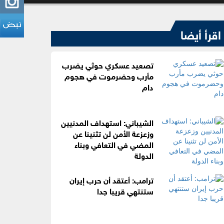
اقرأ أيضا
تصعيد عسكري حوثي يضرب
مأرب وحضرموت في هجوم
دام
الشيباني: استهداف المدنيين
وزعزعة الأمن لن تثنينا عن
المضي في التعافي وبناء
الدولة
ترامب: أعتقد أن حرب إيران
ستنتهي قريبا جدا