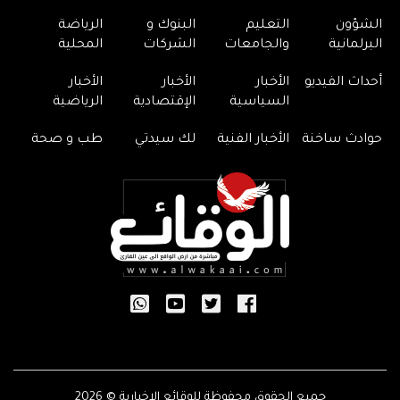
الشؤون
التعليم
البنوك و
الرياضة
البرلمانية
والجامعات
الشركات
المحلية
أحداث الفيديو
الأخبار
الأخبار
الأخبار
السياسية
الإقتصادية
الرياضية
حوادث ساخنة
الأخبار الفنية
لك سيدتي
طب و صحة
جميع الحقوق محفوظة للوقائع الإخبارية © 2026