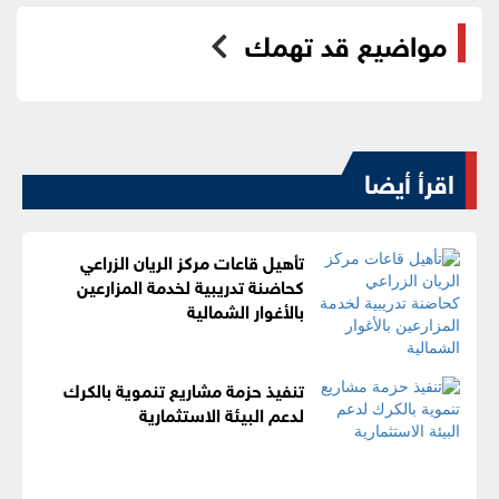
مواضيع قد تهمك
اقرأ أيضا
تأهيل قاعات مركز الريان الزراعي
كحاضنة تدريبية لخدمة المزارعين
بالأغوار الشمالية
تنفيذ حزمة مشاريع تنموية بالكرك
لدعم البيئة الاستثمارية