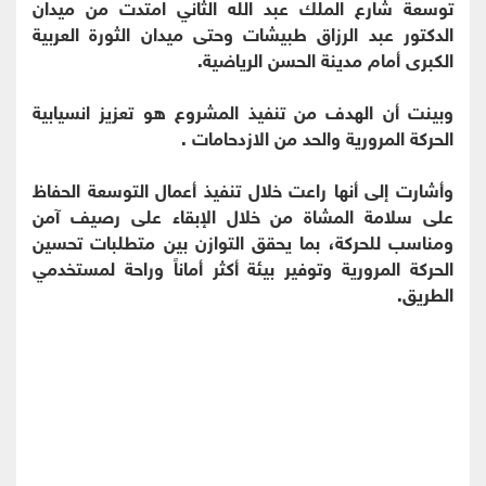
توسعة شارع الملك عبد الله الثاني امتدت من ميدان
الدكتور عبد الرزاق طبيشات وحتى ميدان الثورة العربية
الكبرى أمام مدينة الحسن الرياضية.
وبينت أن الهدف من تنفيذ المشروع هو تعزيز انسيابية
الحركة المرورية والحد من الازدحامات .
وأشارت إلى أنها راعت خلال تنفيذ أعمال التوسعة الحفاظ
على سلامة المشاة من خلال الإبقاء على رصيف آمن
ومناسب للحركة، بما يحقق التوازن بين متطلبات تحسين
الحركة المرورية وتوفير بيئة أكثر أماناً وراحة لمستخدمي
الطريق.