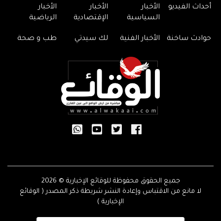
أحداث الفيديو
الأخبار
الأخبار
الأخبار
السياسية
الإقتصادية
الرياضية
حوادث ساخنة
الأخبار الفنية
لك سيدتي
طب و صحة
جميع الحقوق محفوظة للوقائع الإخبارية © 2026
لا مانع من الاقتباس وإعادة النشر شريطة ذكر المصدر ( الوقائع
الإخبارية )