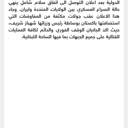
الدولية بعد اعلان التوصل الى اتفاق سلام شامل ينهي
حالة الصراع العسكري بين الولايات المتحدة وايران. وجاء
هذا الاعلان عقب جولات مكثفة من المفاوضات التي
استضافتها باكستان بوساطة رئيس وزرائها شهباز شريف،
حيث اكد الجانبان الوقف الفوري والدائم لكافة العمليات
القتالية على جميع الجبهات بما فيها الساحة اللبنانية.