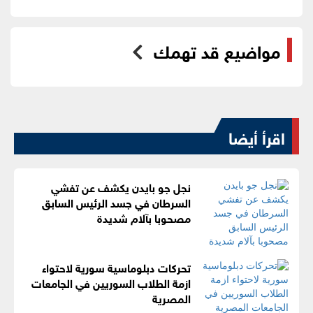
مواضيع قد تهمك
اقرأ أيضا
نجل جو بايدن يكشف عن تفشي
السرطان في جسد الرئيس السابق
مصحوبا بآلام شديدة
تحركات دبلوماسية سورية لاحتواء
ازمة الطلاب السوريين في الجامعات
المصرية