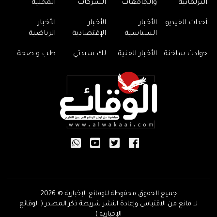
البرلمانية
والجامعات
الشركات
المحلية
أحداث الفيديو
الأخبار
الأخبار
الأخبار
السياسية
الإقتصادية
الرياضية
حوادث ساخنة
الأخبار الفنية
لك سيدتي
طب و صحة
جميع الحقوق محفوظة للوقائع الإخبارية © 2026
لا مانع من الاقتباس وإعادة النشر شريطة ذكر المصدر ( الوقائع
الإخبارية )