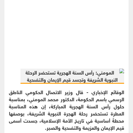
الوقائع الإخباري - قال وزير الاتصال الحكومي الناطق
الرسمي باسم الحكومة، الدكتور محمد المومني، بمناسبة
حلول رأس السنة الهجرية المباركة، إن هذه المناسبة
العطرة تستحضر رحلة الهجرة النبوية الشريفة، بوصفها
محطةً أساسية في تاريخ الأمة الإسلامية، جسدت أسمى
قيم الإيمان والعزيمة والتضحية والصبر.