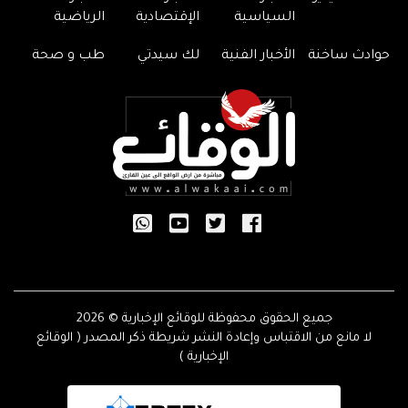
السياسية
الإقتصادية
الرياضية
حوادث ساخنة
الأخبار الفنية
لك سيدتي
طب و صحة
جميع الحقوق محفوظة للوقائع الإخبارية © 2026
لا مانع من الاقتباس وإعادة النشر شريطة ذكر المصدر ( الوقائع
الإخبارية )