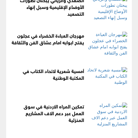
الأوضاع الإقليمية وسبل إنهاء
التصعيد
مهرجان العباءة الخضراء في عجلون
يفتح ابوابه امام عشاق الفن والثقافة
أمسية شعرية لاتحاد الكتاب في
المكتبة الوطنية
تمكين المراه الاردنية في سوق
العمل عبر دعم الاف المشاريع
المنزلية