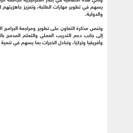
يسهم في تطوير مهارات الطلبة، وتعزيز جاهزيتهم ل
والدولية.
وتنص مذكرة التعاون على تطوير ومراجعة البرامج ال
إلى جانب دعم التدريب العملي والتعلم المدمج 
وأفريقيا وتركيا، وتبادل الخبرات بما يسهم في تنمية ا