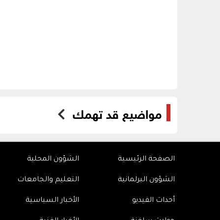
مواضيع قد تهمك
الصفحة الرئيسية
الشؤون المحلية
الشؤون البرلمانية
التعليم والجامعات
أحداث الفيديو
الأخبار السياسية