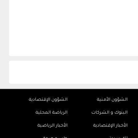
الشؤون الأمنية
الشؤون الإقتصادية
البنوك و الشركات
الرياضة المحلية
الأخبار الإقتصادية
الأخبار الرياضية