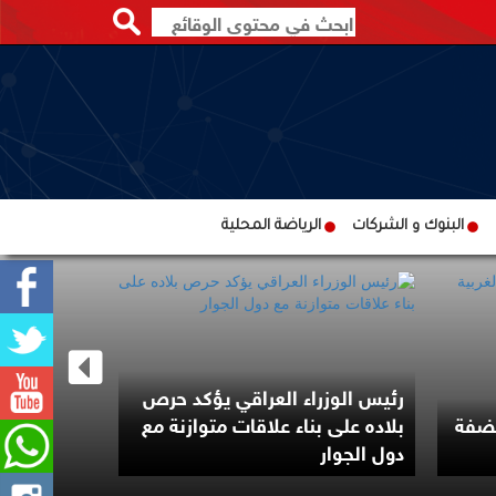
البنوك و الشركات
الرياضة المحلية
رئيس الوزراء العراقي يؤكد حرص
لضفة
بلاده على بناء علاقات متوازنة مع
مجلس الشي
دول الجوار
على تعيين 