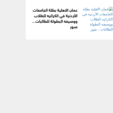
عمان الاهلية بطلة الجامعات
الأردنية في الكراتيه للطلاب
ووصيفه البطولة للطالبات ..
صور