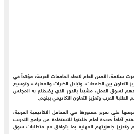
زت سلامة، الأمين العام لاتحاد الجامعات العربية، مؤكداً في
ز التعاون بين الجامعات، وتبادل الخبرات والمعارف، وتوسيع
دهم لسوق العمل، مشيداً بالدور الذي يضطلع به المجلس
 الطلبة العرب وتعزيز التعاون الأكاديمي بينهم.
رصها على تعزيز حضورها في المحافل الأكاديمية العربية،
تح آفاقاً جديدة أمام طلبتها للاستفادة من برامج التدريب
م وتعزيز جاهزيتهم المهنية بما يتوافق مع متطلبات سوق