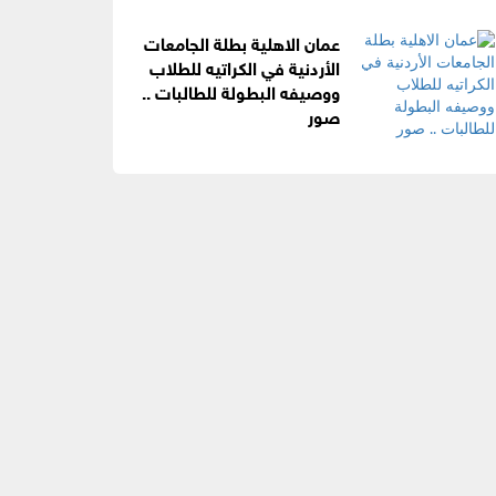
عمان الاهلية بطلة الجامعات
الأردنية في الكراتيه للطلاب
ووصيفه البطولة للطالبات ..
صور