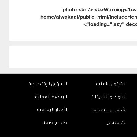
الشؤون الأمنية
الشؤون الإقتصادية
البنوك و الشركات
الرياضة المحلية
الأخبار الإقتصادية
الأخبار الرياضية
لك سيدتي
طب و صحة