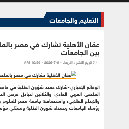
التعليم والجامعات
بين الجامعات
تاريخ النشر : الأربعاء - 8-7-2026 - 10:56 AM
الوقائع الإخباري-شارك عميد شؤون الطلبة في جامعة
الملتقى العربي الحادي والثلاثين لتبادل فرص ال
والإبداع الطلابي، واستضافته جامعة مصر للعلوم و
رؤساء الجامعات وعمداء شؤون الطلبة وممثلي مؤسسا