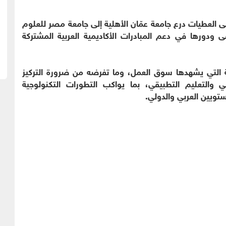
العطيات درع جامعة عمّان الأهلية إلى جامعة مصر للعلوم
ى ودورها في دعم المبادرات الأكاديمية العربية المشتركة
ة التي يشهدها سوق العمل، وما تفرضه من ضرورة التركيز
ي والتعليم التطبيقي، بما يواكب التطورات التكنولوجية
ستويين العربي والدولي.