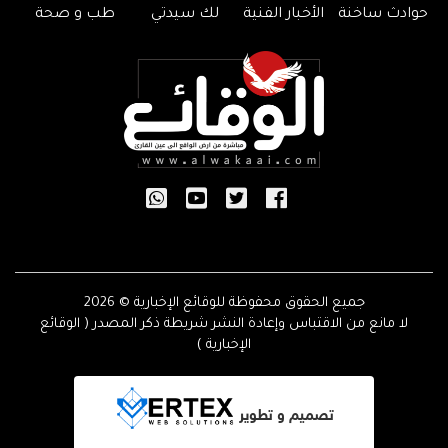
حوادث ساخنة
الأخبار الفنية
لك سيدتي
طب و صحة
جميع الحقوق محفوظة للوقائع الإخبارية © 2026
لا مانع من الاقتباس وإعادة النشر شريطة ذكر المصدر ( الوقائع
الإخبارية )
تصميم و تطوير