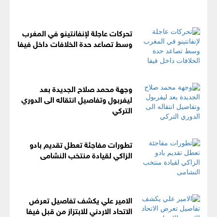
تحركات عاجلة لإنفانتينو في المغرب
وسط تصاعد حدة الخلافات داخل فيفا
وجهة محمد صلاح الجديدة بعد
ليفربول وتفاصيل انتقاله الى الدوري
التركي
تطورات مفاجئة تعطل تقديم بادو
الزاكي لقيادة منتخب النشامى
الامير علي يكشف تفاصيل تعرض
الاتحاد الاردني للابتزاز من قبل فيفا