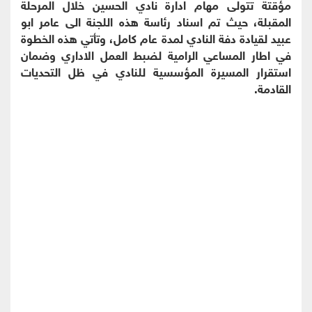
مؤقتة تتولى مهام ادارة نادي الحسين خلال المرحلة
المقبلة، حيث تم اسناد رئاسة هذه اللجنة الى عامر ابو
عبيد لقيادة دفة النادي لمدة عام كامل، وتأتي هذه الخطوة
في اطار المساعي الرامية لضبط العمل الاداري وضمان
استقرار المسيرة المؤسسية للنادي في ظل التحديات
القادمة.