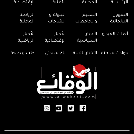
الرئيسية
المحلية
الأمنية
الإقتصادية
الشؤون
التعليم
البنوك و
الرياضة
البرلمانية
والجامعات
الشركات
المحلية
أحداث الفيديو
الأخبار
الأخبار
الأخبار
السياسية
الإقتصادية
الرياضية
حوادث ساخنة
الأخبار الفنية
لك سيدتي
طب و صحة