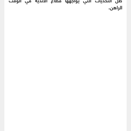
الراهن.