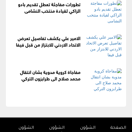
تطورات مفاجئة تعطل تقديم بادو
الزاكي لقيادة منتخب النشامى
الامير علي يكشف تفاصيل تعرض
الاتحاد الاردني للابتزاز من قبل فيفا
مفاجاة كروية مدوية بشان انتقال
محمد صلاح الى طرابزون التركي
الصفحة
الشؤون
الشؤون
الشؤون