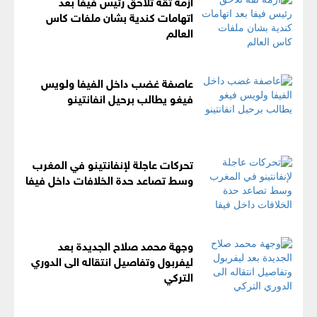
ازمة ثقة تلاحق رئيس فيفا بعد
اتهامات كندية بشان ملفات كاس
العالم
عاصفة غضب داخل الفيفا ولويس
فيغو يطالب برحيل انفانتينو
تحركات عاجلة لإنفانتينو في المغرب
وسط تصاعد حدة الخلافات داخل فيفا
وجهة محمد صلاح الجديدة بعد
ليفربول وتفاصيل انتقاله الى الدوري
التركي