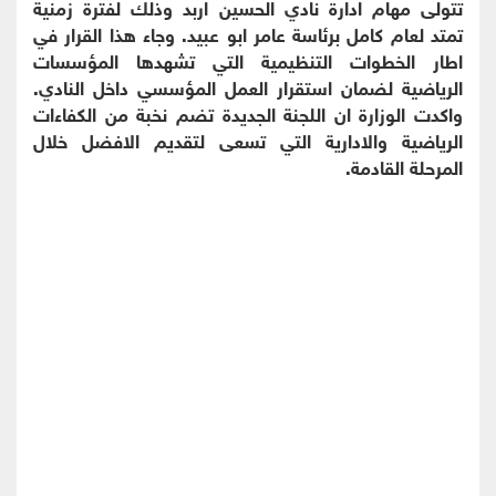
تتولى مهام ادارة نادي الحسين اربد وذلك لفترة زمنية
تمتد لعام كامل برئاسة عامر ابو عبيد. وجاء هذا القرار في
اطار الخطوات التنظيمية التي تشهدها المؤسسات
الرياضية لضمان استقرار العمل المؤسسي داخل النادي.
واكدت الوزارة ان اللجنة الجديدة تضم نخبة من الكفاءات
الرياضية والادارية التي تسعى لتقديم الافضل خلال
المرحلة القادمة.