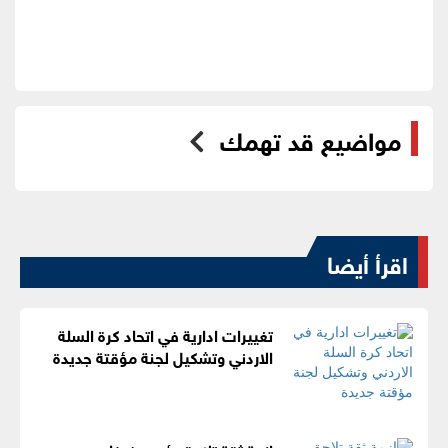
مواضيع قد تهمك
اقرأ أيضا
تغييرات ادارية في اتحاد كرة السلة
الاردني وتشكيل لجنة مؤقتة جديدة