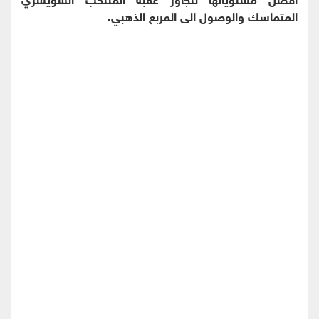
المتماسك والوصول الى المربع الذهبي.