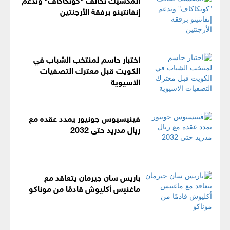
إنفانتينو برفقة الأرجنتين
اختبار حاسم لمنتخب الشباب في
الكويت قبل معترك التصفيات
الاسيوية
فينيسيوس جونيور يمدد عقده مع
ريال مدريد حتى 2032
باريس سان جيرمان يتعاقد مع
ماغنيس أكليوش قادمًا من موناكو