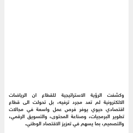
وكشفت الرؤية الاستراتيجية للقطاع ان الرياضات
الالكترونية لم تعد مجرد ترفيه، بل تحولت الى قطاع
اقتصادي حيوي يوفر فرص عمل واسعة في مجالات
تطوير البرمجيات، وصناعة المحتوى، والتسويق الرقمي،
والتصميم، بما يسهم في تعزيز الاقتصاد الوطني.