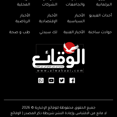
البرلمانية
والجامعات
الشركات
المحلية
أحداث الفيديو
الأخبار
الأخبار
الأخبار
السياسية
الإقتصادية
الرياضية
حوادث ساخنة
الأخبار الفنية
لك سيدتي
طب و صحة
جميع الحقوق محفوظة للوقائع الإخبارية © 2026
لا مانع من الاقتباس وإعادة النشر شريطة ذكر المصدر ( الوقائع