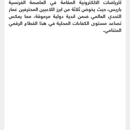
للرياضات الالكترونية المقامة في العاصمة الفرنسية
باريس، حيث يخوض ثلاثة من ابرز اللاعبين المحترفين غمار
التحدي العالمي ضمن اندية دولية مرموقة، مما يعكس
تصاعد مستوى الكفاءات المحلية في هذا القطاع الرقمي
المتنامي.