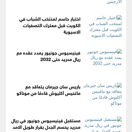
اختبار حاسم لمنتخب الشباب في
الكويت قبل معترك التصفيات
الاسيوية
فينيسيوس جونيور يمدد عقده مع
ريال مدريد حتى 2032
باريس سان جيرمان يتعاقد مع
ماغنيس أكليوش قادمًا من موناكو
مستقبل فينيسيوس جونيور في ريال
مدريد يحسم الجدل بقرار طويل الامد