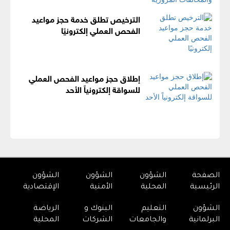
الترخيص تطلق خدمة حجز مواعيد
الفحص العملي إلكترونيًا
إطلاق حجز مواعيد الفحص العملي
للسواقة إلكترونياً الأحد
الصفحة
الشؤون
الشؤون
الشؤون
الرئيسية
المحلية
الأمنية
الإقتصادية
الشؤون
التعليم
البنوك و
الرياضة
البرلمانية
والجامعات
الشركات
المحلية