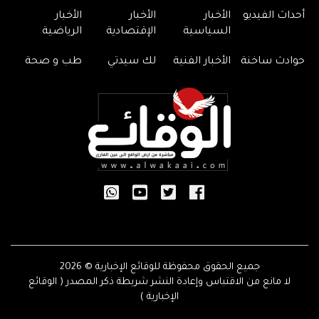
أحداث الفيديو
الأخبار
الأخبار
الأخبار
السياسية
الإقتصادية
الرياضية
حوادث ساخنة
الأخبار الفنية
لك سيدتي
طب و صحة
جميع الحقوق محفوظة للوقائع الإخبارية © 2026
لا مانع من الاقتباس وإعادة النشر شريطة ذكر المصدر ( الوقائع
الإخبارية )