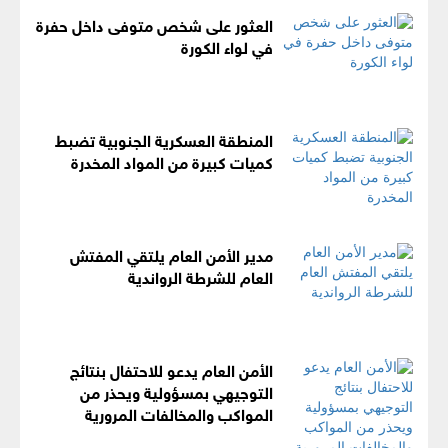
العثور على شخص متوفى داخل حفرة
في لواء الكورة
المنطقة العسكرية الجنوبية تضبط
كميات كبيرة من المواد المخدرة
مدير الأمن العام يلتقي المفتش
العام للشرطة الرواندية
الأمن العام يدعو للاحتفال بنتائج
التوجيهي بمسؤولية ويحذر من
المواكب والمخالفات المرورية