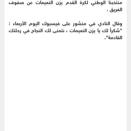
منتخبنا الوطني لكرة القدم يزن النعيمات عن صفوف
الفريق .
وقال النادي في منشور على فيسبوك اليوم الأربعاء :
"شكراً لك يا يزن النعيمات ، نتمنى لك النجاح في رحلتك
القادمة".