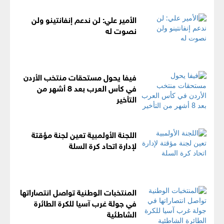
الأمير علي: لن ندعم إنفانتينو ولن
نصوت له
فيفا يحول مستحقات منتخب الأردن
في كأس العرب بعد 8 أشهر من
التأخير
اللجنة الأولمبية تعين لجنة مؤقتة
لإدارة اتحاد كرة السلة
المنتخبات الوطنية تواصل انتصاراتها
في جولة غرب آسيا للكرة الطائرة
الشاطئية