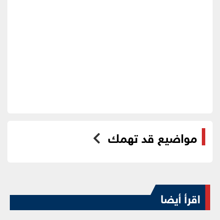
مواضيع قد تهمك
اقرأ أيضا