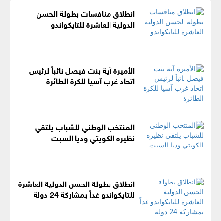
انطلاق منافسات بطولة الحسن
الدولية العاشرة للتايكواندو
الأميرة آية بنت فيصل نائباً لرئيس
اتحاد غرب آسيا للكرة الطائرة
المنتخب الوطني للشباب يلتقي
نظيره الكويتي وديا السبت
انطلاق بطولة الحسن الدولية العاشرة
للتايكواندو غداً بمشاركة 24 دولة