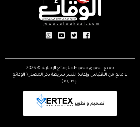
جميع الحقوق محفوظة للوقائع الإخبارية © 2026
لا مانع من الاقتباس وإعادة النشر شريطة ذكر المصدر ( الوقائع
الإخبارية )
تصميم و تطوير