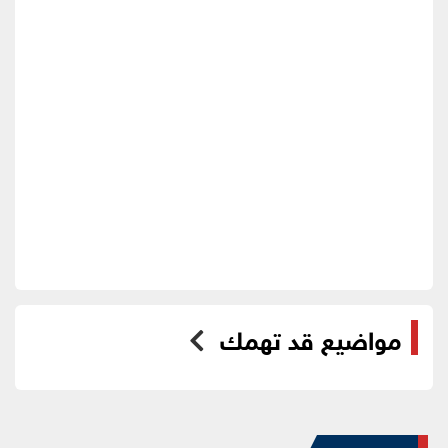
مواضيع قد تهمك