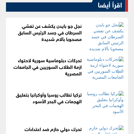
اقرأ أيضا
نجل جو بايدن يكشف عن تفشي
السرطان في جسد الرئيس السابق
مصحوبا بآلام شديدة
تحركات دبلوماسية سورية لاحتواء
ازمة الطلاب السوريين في الجامعات
المصرية
تركيا تطالب روسيا وأوكرانيا بتعليق
الهجمات في البحر الأسود
تحرك دولي حازم ضد اعتداءات