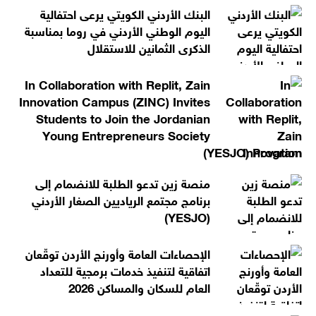
البنك الأردني الكويتي يرعى احتفالية
اليوم الوطني الأردني في روما بمناسبة
الذكرى الثمانين للاستقلال
In Collaboration with Replit, Zain
Innovation Campus (ZINC) Invites
Students to Join the Jordanian
Young Entrepreneurs Society
(YESJO) Program
منصة زين تدعو الطلبة للانضمام إلى
برنامج مجتمع الرياديين الصغار الأردني
(YESJO)
الإحصاءات العامة وأورنج الأردن توقّعان
اتفاقية لتنفيذ خدمات برمجية للتعداد
العام للسكان والمساكن 2026