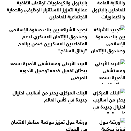
بالبترول والكيماويات توقعان اتفاقية
عمالية لتعزيز الاستقرار الوظيفي والحماية
الاجتماعية للعاملين
تجديد الشراكة بين بنك صفوة الإسلامي
وصندوق الإئتمان العسكري لدعم
المتقاعدين العسكريين ضمن برنامج
"رفاق السلاح"
البريد الأردني ومستشفى الأميرة بسمة
يبحثان تفعيل خدمة توصيل الأدوية
للمرضى
البنك المركزي يحذر من أساليب احتيال
جديدة في كأس العالم
ورشة حول تعزيز حوكمة مخاطر الائتمان
في البنوك