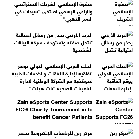
صفوة الإسلامي الشريك الاستراتيجي
والراعي الرسمي لملتقى "سيدات في
العمر الذهبي"
البريد الأردني يحذر من رسائل احتيالية
تنتحل صفته وتستهدف سرقة البيانات
الشخصية
البنك العربي الإسلامي الدولي يوقع
اتفاقية لإدارة النفقات والخدمات الطبية
لموظفيه مع الشركة الوطنية لادارة
التأمينات الصحية "نات هيلث"
Zain eSports Center Supports
FC26 Charity Tournament in to
benefit Cancer Patients
مركز زين للرياضات الإلكترونية يدعم