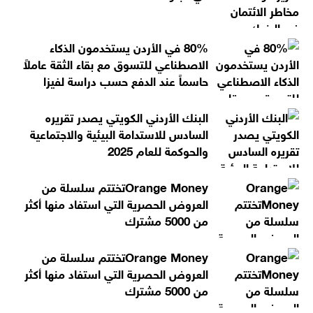
80% في الأردن يستخدمون الذكاء
الاصطناعي للتسوق مع بقاء الثقة عاملاً
حاسماً عند الدفع حسب دراسة لفيزا
البنك الأردني الكويتي يصدر تقريره
السادس للاستدامة البيئية والاجتماعية
والحوكمة للعام 2025
Orange Moneyتختتم سلسلة من
العروض الحصرية التي استفاد منها أكثر
من 5000 مشترك
Orange Moneyتختتم سلسلة من
العروض الحصرية التي استفاد منها أكثر
من 5000 مشترك