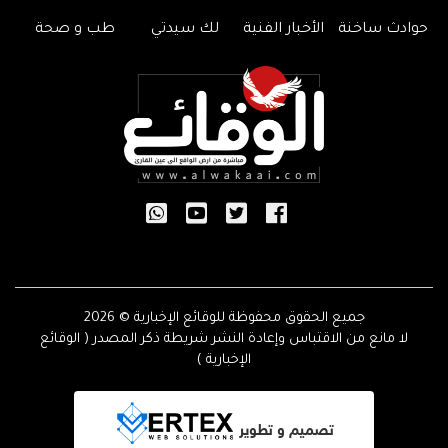
حوادث ساخنة
الأخبار الفنية
لك سيدتي
طب و صحة
جميع الحقوق محفوظة للوقائع الإخبارية © 2026
لا مانع من الاقتباس وإعادة النشر شريطة ذكر المصدر ( الوقائع
الإخبارية )
تصميم و تطوير