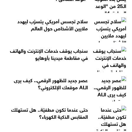
سلاح تجسس أمريكي يتسرّب ليهدد
ملايين الأشخاص حول العالم
سنجاب يوقف خدمات الإنترنت والهاتف
في مقاطعة ميدينا بأوهايو
عصر جديد للظهور الرقمي.. كيف يرى
الـAI موقعك الإلكتروني؟
حتى عندما تكون مطفيّة.. هل تستهلك
المقابس الذكية الكهرباء؟‎