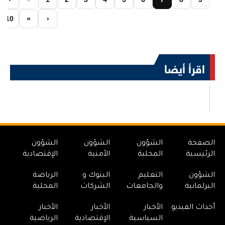
10
»
›
اقرأ أيضا
الصفحة
الشؤون
الشؤون
الشؤون
الرئيسية
المحلية
الأمنية
الإقتصادية
الشؤون
التعليم
البنوك و
الرياضة
البرلمانية
والجامعات
الشركات
المحلية
أحداث الفيديو
الأخبار
الأخبار
الأخبار
السياسية
الإقتصادية
الرياضية