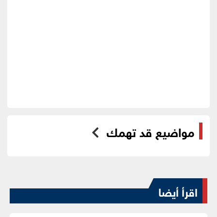
مواضيع قد تهمك
اقرأ أيضا