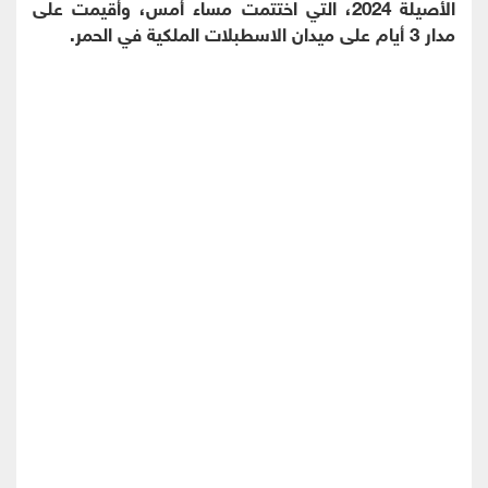
الأصيلة 2024، التي اختتمت مساء أمس، وأقيمت على
مدار 3 أيام على ميدان الاسطبلات الملكية في الحمر.