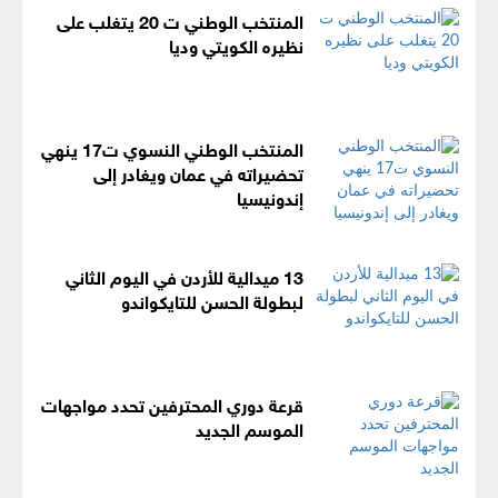
المنتخب الوطني ت 20 يتغلب على
نظيره الكويتي وديا
المنتخب الوطني النسوي ت17 ينهي
تحضيراته في عمان ويغادر إلى
إندونيسيا
13 ميدالية للأردن في اليوم الثاني
لبطولة الحسن للتايكواندو
قرعة دوري المحترفين تحدد مواجهات
الموسم الجديد