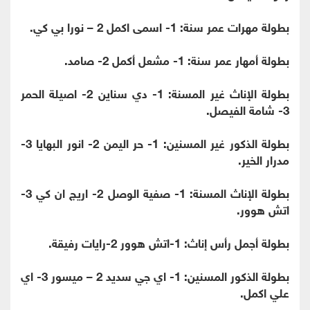
بطولة مهرات عمر سنة: 1- اسمى اكمل 2 – نورا بي كي.
بطولة أمهار عمر سنة: 1- مشعل أكمل 2- صامد.
بطولة الإناث غير المسنة: 1- دي سناين 2- اصيلة الحمر
3- شامة الفيصل.
بطولة الذكور غير المسنين: 1- حر اليمن 2- انور البهايا 3-
مدرار الخير.
بطولة الإناث المسنة: 1- صفية الوصل 2- اريج ان كي 3-
اتش هوور.
بطولة أجمل رأس إناث: 1-اتش هوور 2-رايات رفيقة.
بطولة الذكور المسنين: 1- اي جي سديد 2 – ميسور 3- اي
علي اكمل.