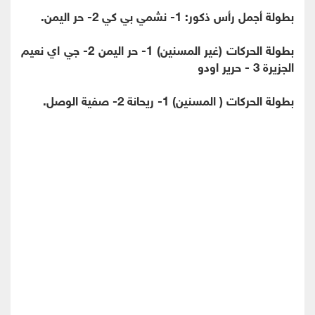
بطولة أجمل رأس ذكور: 1- نشمي بي كي 2- حر اليمن.
بطولة الحركات (غير المسنين) 1- حر اليمن 2- جي اي نعيم
الجزيرة 3 - حرير اودو
بطولة الحركات ( المسنين) 1- ريحانة 2- صفية الوصل.