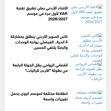
الاتحاد الأردني يعلن تطبيق تقنية
VAR لأول مرة في موسم
2026/2027
كأس السوبر الأردني ينطلق بمشاركة
4 أندية.. الفيصلي يواجه الوحدات
والرمثا يلتقي الحسين
العُماني الرواحي بطل الجولة الرابعة
من بطولة "الأردن للراليات"
انطلاقة مختلفة لموسم كروي يحمل
تغييرات واسعة