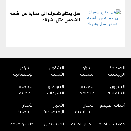
هل يحتاج شعرك الى حماية من اشعة
الشمس مثل بشرتك
الصفحة
الشؤون
الشؤون
الشؤون
الرئيسية
المحلية
الأمنية
الإقتصادية
الشؤون
التعليم
البنوك و
الرياضة
البرلمانية
والجامعات
الشركات
المحلية
أحداث الفيديو
الأخبار
الأخبار
الأخبار
السياسية
الإقتصادية
الرياضية
حوادث ساخنة
الأخبار الفنية
لك سيدتي
طب و صحة