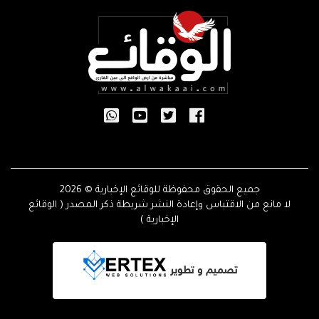
جميع الحقوق محفوظة للوقائع الإخبارية © 2026
لا مانع من الاقتباس وإعادة النشر شريطة ذكر المصدر ( الوقائع
الإخبارية )
تصميم و تطوير