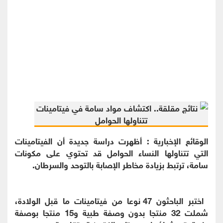
الوقائع الإخبارية : أظهرت دراسة جديدة أن الفيتامينات
التي تتناولها النساء الحوامل قد تحتوي على مكونات
سامة، ترتبط بزيادة مخاطر الإصابة بالتوحد والسرطان.
اختبر الباحثون 47 نوعا من فيتامينات ما قبل الولادة،
شملت 32 منتجا بدون وصفة طبية و15 منتجا بوصفة