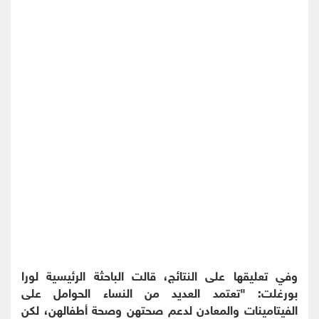
وفي تعليقها على النتائج، قالت الباحثة الرئيسية لورا
بورغلت: "تعتمد العديد من النساء الحوامل على
الفيتامينات والمعادن لدعم صحتهن وصحة أطفالهن، لكن