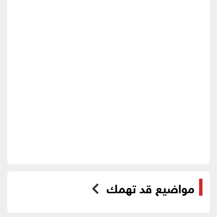
مواضيع قد تهمك