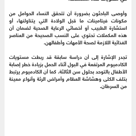
وأوصى الباحثون بضرورة أن تتحقق النساء الحوامل من
مكونات فيتامينات ما قبل الولادة التي يتناولنها، أو
استشارة الطبيب أو أخصائي الرعاية الصحية لضمان أن
هذه المكملات تحتوي على النسب الصحيحة من العناصر
الغذائية اللازمة لصحة الأمهات وأطفالهن.
تجدر الإشارة إلى أن دراسة سابقة قد ربطت مستويات
الكادميوم المرتفعة في البول أثناء الحمل بزيادة خطر إصابة
الأطفال بالتوحد بحلول سن الثالثة. كما أن الكادميوم يرتبط
بتلف الكلى وهشاشة العظام وأمراض الرئة وأنواع معينة
من السرطان.