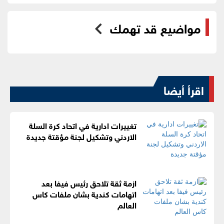
مواضيع قد تهمك
اقرأ أيضا
تغييرات ادارية في اتحاد كرة السلة
الاردني وتشكيل لجنة مؤقتة جديدة
ازمة ثقة تلاحق رئيس فيفا بعد
اتهامات كندية بشان ملفات كاس
العالم