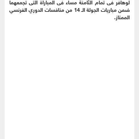
لوهافر فى تمام الثامنة مساء فى المباراة التى تجمعهما
ضمن مباريات الجولة الـ 14 من منافسات الدوري الفرنسي
الممتاز.