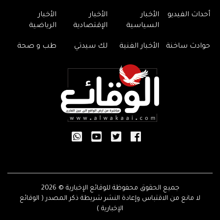
أحداث الفيديو
الأخبار
الأخبار
الأخبار
السياسية
الإقتصادية
الرياضية
حوادث ساخنة
الأخبار الفنية
لك سيدتي
طب و صحة
جميع الحقوق محفوظة للوقائع الإخبارية © 2026
لا مانع من الاقتباس وإعادة النشر شريطة ذكر المصدر ( الوقائع
الإخبارية )