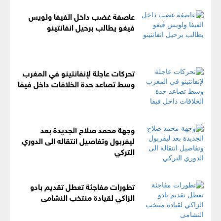
عاصفة غضب داخل الفيفا ولويس
فيغو يطالب برحيل انفانتينو
تحركات عاجلة لإنفانتينو في المغرب
وسط تصاعد حدة الخلافات داخل فيفا
وجهة محمد صلاح الجديدة بعد
ليفربول وتفاصيل انتقاله الى الدوري
التركي
تطورات مفاجئة تعطل تقديم بادو
الزاكي لقيادة منتخب النشامى