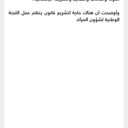
وأوضحت أن هناك حاجة لتشريع قانون ينظم عمل اللجنة
الوطنية لشؤون المرأة.