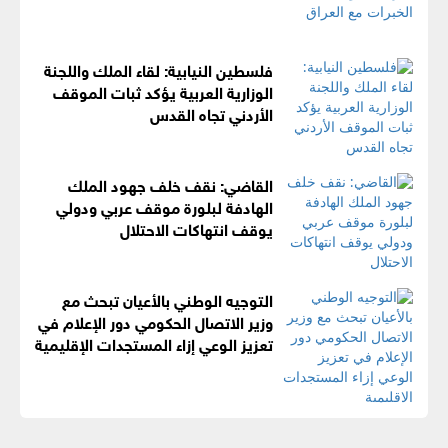
فلسطين النيابية: لقاء الملك واللجنة
الوزارية العربية يؤكد ثبات الموقف
الأردني تجاه القدس
القاضي: نقف خلف جهود الملك
الهادفة لبلورة موقف عربي ودولي
يوقف انتهاكات الاحتلال
التوجيه الوطني بالأعيان تبحث مع
وزير الاتصال الحكومي دور الإعلام في
تعزيز الوعي إزاء المستجدات الإقليمية